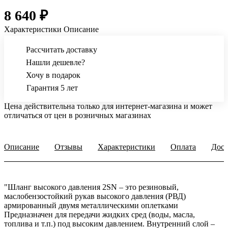
8 640 ₽
Характеристики
Описание
Рассчитать доставку
Нашли дешевле?
Хочу в подарок
Гарантия 5 лет
Цена действительна только для интернет-магазина и может
отличаться от цен в розничных магазинах
Описание
Отзывы
Характеристики
Оплата
Дост
"Шланг высокого давления 2SN – это резиновый,
маслобензостойкий рукав высокого давления (РВД)
армированный двумя металлическими оплетками
Предназначен для передачи жидких сред (воды, масла,
топлива и т.п.) под высоким давлением. Внутренний слой –