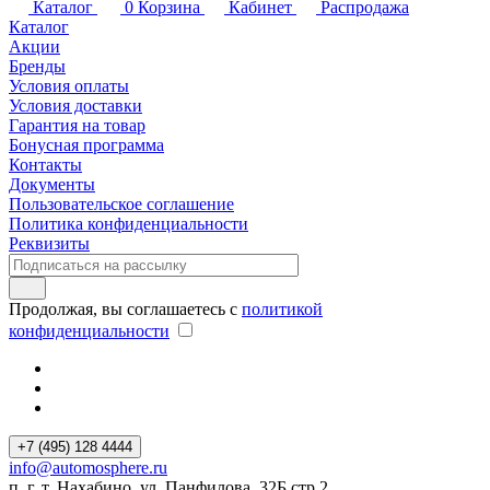
Каталог
0
Корзина
Кабинет
Распродажа
Каталог
Акции
Бренды
Условия оплаты
Условия доставки
Гарантия на товар
Бонусная программа
Контакты
Документы
Пользовательское соглашение
Политика конфиденциальности
Реквизиты
Продолжая, вы соглашаетесь с
политикой
конфиденциальности
+7 (495) 128 4444
info@automosphere.ru
п. г. т. Нахабино, ул. Панфилова, 32Б стр.2