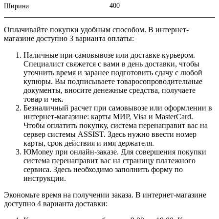
400
Ширина
Оплачивайте покупки удобным способом. В интернет-
магазине доступно 3 варианта оплаты:
Наличные при самовывозе или доставке курьером.
Специалист свяжется с вами в день доставки, чтобы
уточнить время и заранее подготовить сдачу с любой
купюры. Вы подписываете товаросопроводительные
документы, вносите денежные средства, получаете
товар и чек.
Безналичный расчет при самовывозе или оформлении в
интернет-магазине: карты МИР, Visa и MasterCard.
Чтобы оплатить покупку, система перенаправит вас на
сервер системы ASSIST. Здесь нужно ввести номер
карты, срок действия и имя держателя.
ЮMoney при онлайн-заказе. Для совершения покупки
система перенаправит вас на страницу платежного
сервиса. Здесь необходимо заполнить форму по
инструкции.
Экономьте время на получении заказа. В интернет-магазине
доступно 4 варианта доставки: