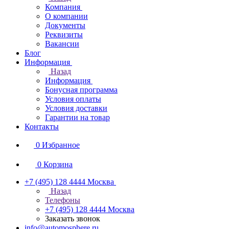
Компания
О компании
Документы
Реквизиты
Вакансии
Блог
Информация
Назад
Информация
Бонусная программа
Условия оплаты
Условия доставки
Гарантии на товар
Контакты
0
Избранное
0
Корзина
+7 (495) 128 4444
Москва
Назад
Телефоны
+7 (495) 128 4444
Москва
Заказать звонок
info@automosphere.ru