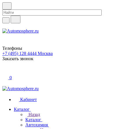
Телефоны
+7 (495) 128 4444
Москва
Заказать звонок
0
Кабинет
Каталог
Назад
Каталог
Автохимия