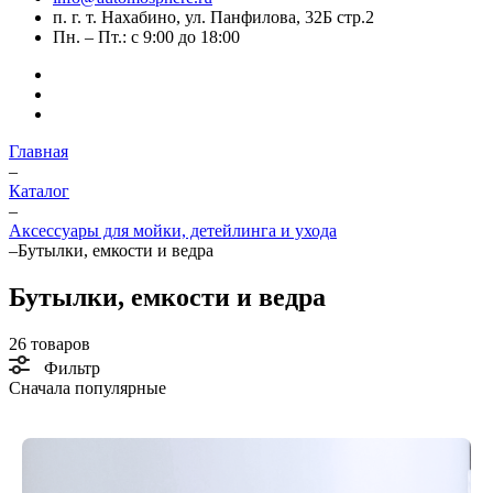
п. г. т. Нахабино, ул. Панфилова, 32Б стр.2
Пн. – Пт.: с 9:00 до 18:00
Главная
–
Каталог
–
Аксессуары для мойки, детейлинга и ухода
–
Бутылки, емкости и ведра
Бутылки, емкости и ведра
26 товаров
Фильтр
Сначала популярные