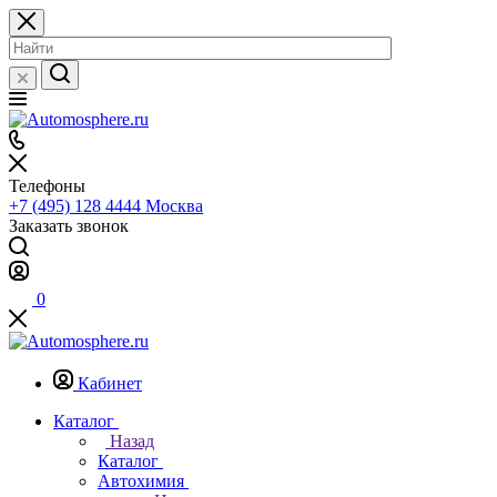
Телефоны
+7 (495) 128 4444
Москва
Заказать звонок
0
Кабинет
Каталог
Назад
Каталог
Автохимия