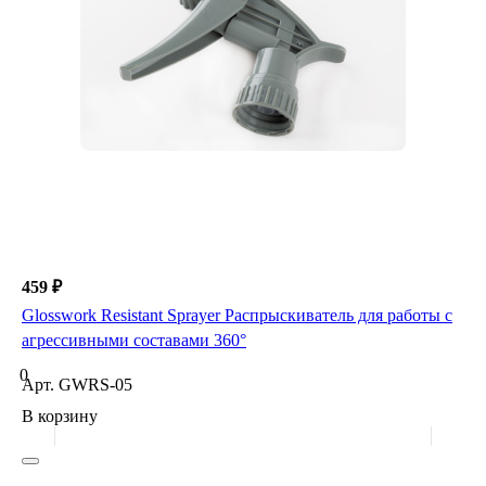
459 ₽
Glosswork Resistant Sprayer Распрыскиватель для работы с
агрессивными составами 360°
0
Арт.
GWRS-05
В корзину