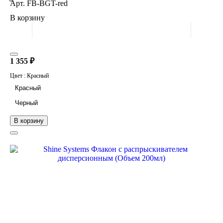
Арт.
FB-BGT-red
В корзину
1 355 ₽
Цвет :
Красный
Красный
Черный
В корзину