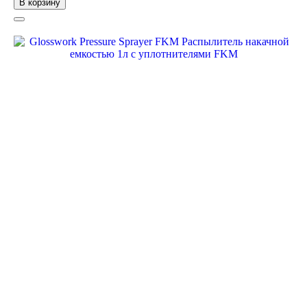
В корзину