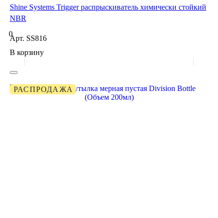
Shine Systems Trigger распрыскиватель химически стойкий
NBR
0
Арт.
SS816
В корзину
РАСПРОДАЖА