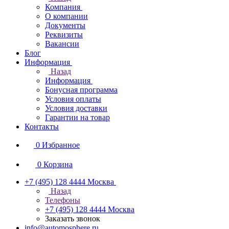
Компания
О компании
Документы
Реквизиты
Вакансии
Блог
Информация
Назад
Информация
Бонусная программа
Условия оплаты
Условия доставки
Гарантии на товар
Контакты
0
Избранное
0
Корзина
+7 (495) 128 4444
Москва
Назад
Телефоны
+7 (495) 128 4444
Москва
Заказать звонок
info@automosphere.ru