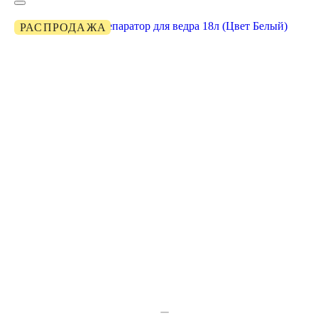
РАСПРОДАЖА