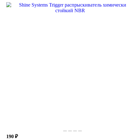
190 ₽