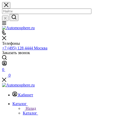
Телефоны
+7 (495) 128 4444
Москва
Заказать звонок
0
0
Кабинет
Каталог
Назад
Каталог