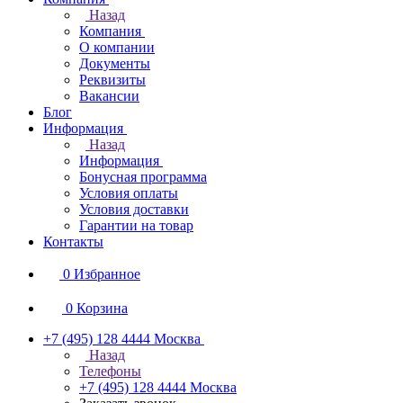
Назад
Компания
О компании
Документы
Реквизиты
Вакансии
Блог
Информация
Назад
Информация
Бонусная программа
Условия оплаты
Условия доставки
Гарантии на товар
Контакты
0
Избранное
0
Корзина
+7 (495) 128 4444
Москва
Назад
Телефоны
+7 (495) 128 4444
Москва