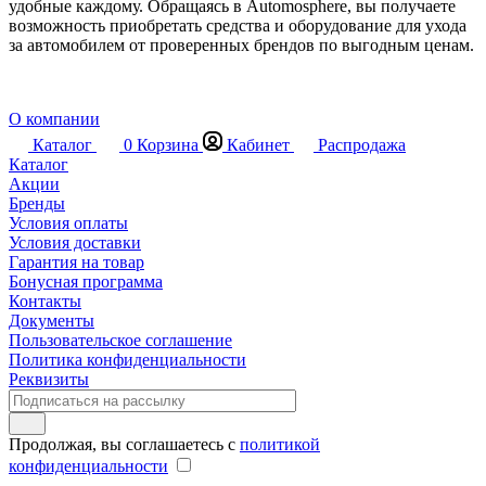
удобные каждому. Обращаясь в Automosphere, вы получаете
возможность приобретать средства и оборудование для ухода
за автомобилем от проверенных брендов по выгодным ценам.
О компании
Каталог
0
Корзина
Кабинет
Распродажа
Каталог
Акции
Бренды
Условия оплаты
Условия доставки
Гарантия на товар
Бонусная программа
Контакты
Документы
Пользовательское соглашение
Политика конфиденциальности
Реквизиты
Продолжая, вы соглашаетесь с
политикой
конфиденциальности