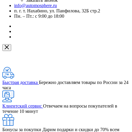
Заказать звонок
info@automosphere.ru
п. г. т. Нахабино, ул. Панфилова, 32Б стр.2
Пн. – Пт.: с 9:00 до 18:00
Быстрая доставка
Бережно доставляем товары по России за 24
часа
Клиентский сервис
Отвечаем на вопросы покупателей в
течение 10 минут
Бонусы за покупки
Дарим подарки и скидки до 70% всем