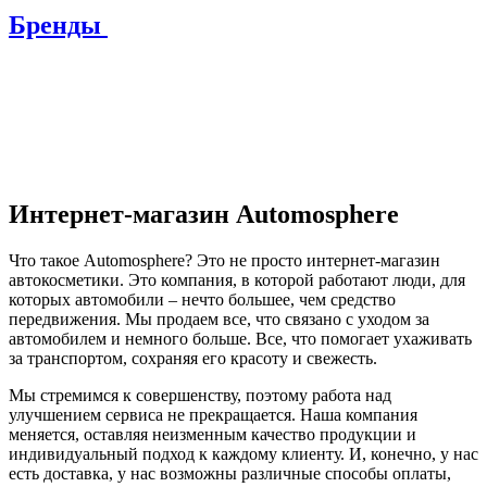
Бренды
Интернет-магазин Automosphere
Что такое Automosphere? Это не просто интернет-магазин
автокосметики. Это компания, в которой работают люди, для
которых автомобили – нечто большее, чем средство
передвижения. Мы продаем все, что связано с уходом за
автомобилем и немного больше. Все, что помогает ухаживать
за транспортом, сохраняя его красоту и свежесть.
Мы стремимся к совершенству, поэтому работа над
улучшением сервиса не прекращается. Наша компания
меняется, оставляя неизменным качество продукции и
индивидуальный подход к каждому клиенту. И, конечно, у нас
есть доставка, у нас возможны различные способы оплаты,