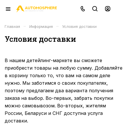
–
–
Главная
Информация
Условия доставки
Условия доставки
В нашем детейлинг-маркете вы сможете
приобрести товары на любую сумму. Добавляйте
в корзину только то, что вам на самом деле
нужно. Мы заботимся о своих покупателях,
поэтому предлагаем два варианта получения
заказа на выбор. Во-первых, забрать покупки
можно самовывозом. Во-вторых, жителям
России, Беларуси и СНГ доступна услуга
доставки.