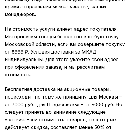
время отправления можно узнать у наших
менеджеров.
На стоимость услуги влияет адрес покупателя.
Мы привезем товары бесплатно в любую точку
Московской области, если вы совершите покупку
от 8999 ₽. Условия доставки за МКАД
индивидуальны. Для этого укажите свой адрес
при оформлении заказа, и мы рассчитаем
стоимость.
Бесплатная доставка на акционные товары,
происходит по тому же принципу: для Москвы –
от 7000 руб., для Подмосковья – от 9000 руб. Но
следует принять во внимание следующие
условия. Если стоимость товаров, на которые
действует скидка, составляет менее 50% от