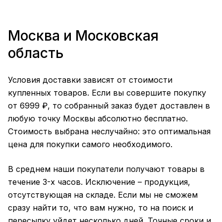
Москва и Московская
область
Условия доставки зависят от стоимости
купленных товаров. Если вы совершите покупку
от 6999 ₽, то собранный заказ будет доставлен в
любую точку Москвы абсолютно бесплатно.
Стоимость выбрана неслучайно: это оптимальная
цена для покупки самого необходимого.
В среднем наши покупатели получают товары в
течение 3-х часов. Исключение – продукция,
отсутствующая на складе. Если мы не сможем
сразу найти то, что вам нужно, то на поиск и
пересылку уйдет несколько дней. Точные сроки и