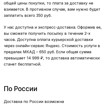
общей цены покупки, то плата за доставку не
взимается. В противном случае, вам нужно будет
заплатить всего 350 руб.
У нас доступна и экспресс-доставка. Оформив ее,
вы сможете получить посылку в течение 2-х
часов. Доступна оплата курьерской доставки
через онлайн-сервис Яндекс. Стоимость услуги в
пределах МКАД – 650 руб. Если общая сумма
превышает 14 999 ₽, то доставка автоматически
станет бесплатной.
По России
Доставка по России возможна