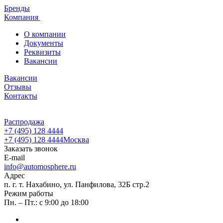
Бренды
Компания
О компании
Документы
Реквизиты
Вакансии
Вакансии
Отзывы
Контакты
Распродажа
+7 (495) 128 4444
+7 (495) 128 4444
Москва
Заказать звонок
E-mail
info@automosphere.ru
Адрес
п. г. т. Нахабино, ул. Панфилова, 32Б стр.2
Режим работы
Пн. – Пт.: с 9:00 до 18:00