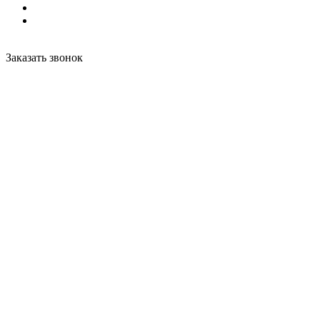
Заказать звонок