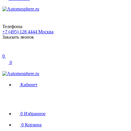
Телефоны
+7 (495) 128 4444
Москва
Заказать звонок
0
0
Кабинет
0
Избранное
0
Корзина