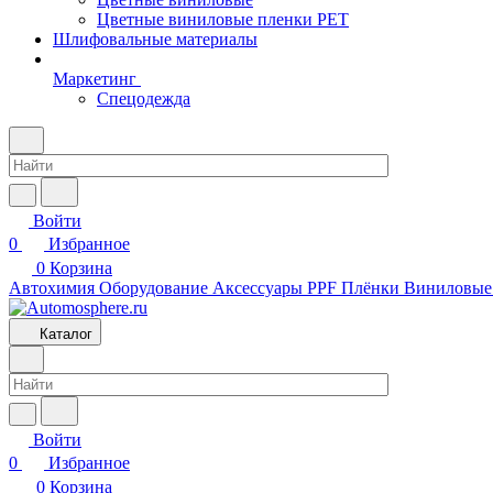
Цветные виниловые пленки PET
Шлифовальные материалы
Маркетинг
Спецодежда
Войти
0
Избранное
0
Корзина
Автохимия
Оборудование
Аксессуары
PPF Плёнки
Виниловые
Каталог
Войти
0
Избранное
0
Корзина