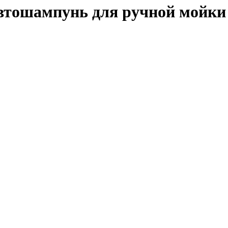
автошампунь для ручной мойки