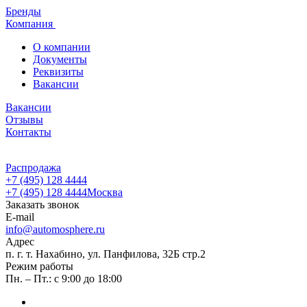
Бренды
Компания
О компании
Документы
Реквизиты
Вакансии
Вакансии
Отзывы
Контакты
Распродажа
+7 (495) 128 4444
+7 (495) 128 4444
Москва
Заказать звонок
E-mail
info@automosphere.ru
Адрес
п. г. т. Нахабино, ул. Панфилова, 32Б стр.2
Режим работы
Пн. – Пт.: с 9:00 до 18:00