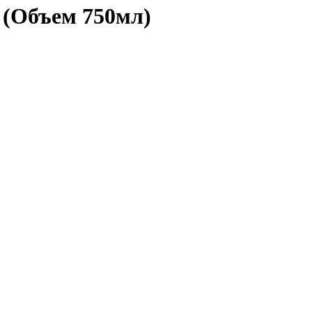
 (Объем 750мл)