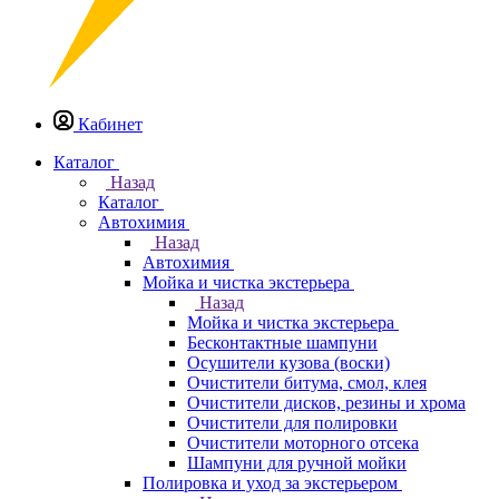
Кабинет
Каталог
Назад
Каталог
Автохимия
Назад
Автохимия
Мойка и чистка экстерьера
Назад
Мойка и чистка экстерьера
Бесконтактные шампуни
Осушители кузова (воски)
Очистители битума, смол, клея
Очистители дисков, резины и хрома
Очистители для полировки
Очистители моторного отсека
Шампуни для ручной мойки
Полировка и уход за экстерьером