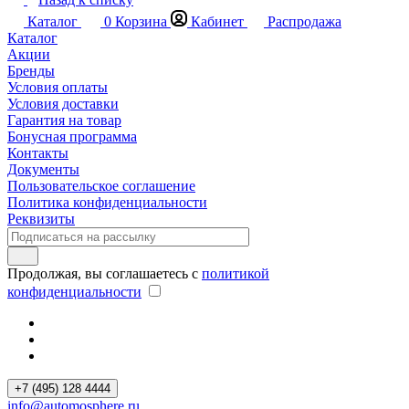
Каталог
0
Корзина
Кабинет
Распродажа
Каталог
Акции
Бренды
Условия оплаты
Условия доставки
Гарантия на товар
Бонусная программа
Контакты
Документы
Пользовательское соглашение
Политика конфиденциальности
Реквизиты
Продолжая, вы соглашаетесь с
политикой
конфиденциальности
+7 (495) 128 4444
info@automosphere.ru