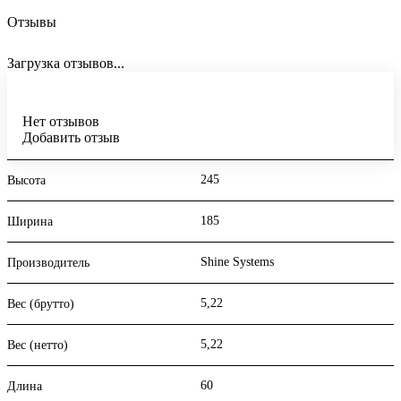
Отзывы
Загрузка отзывов...
Нет отзывов
Добавить отзыв
245
Высота
185
Ширина
Shine Systems
Производитель
5,22
Вес (брутто)
5,22
Вес (нетто)
60
Длина