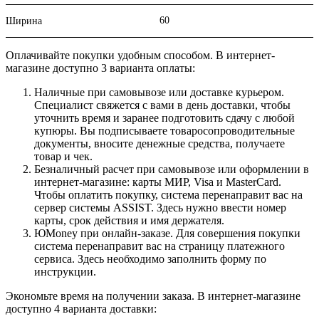
60
Ширина
Оплачивайте покупки удобным способом. В интернет-
магазине доступно 3 варианта оплаты:
Наличные при самовывозе или доставке курьером.
Специалист свяжется с вами в день доставки, чтобы
уточнить время и заранее подготовить сдачу с любой
купюры. Вы подписываете товаросопроводительные
документы, вносите денежные средства, получаете
товар и чек.
Безналичный расчет при самовывозе или оформлении в
интернет-магазине: карты МИР, Visa и MasterCard.
Чтобы оплатить покупку, система перенаправит вас на
сервер системы ASSIST. Здесь нужно ввести номер
карты, срок действия и имя держателя.
ЮMoney при онлайн-заказе. Для совершения покупки
система перенаправит вас на страницу платежного
сервиса. Здесь необходимо заполнить форму по
инструкции.
Экономьте время на получении заказа. В интернет-магазине
доступно 4 варианта доставки: