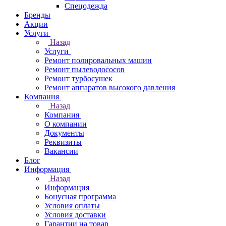
Спецодежда
Бренды
Акции
Услуги
Назад
Услуги
Ремонт полировальных машин
Ремонт пылеводососов
Ремонт турбосушек
Ремонт аппаратов высокого давления
Компания
Назад
Компания
О компании
Документы
Реквизиты
Вакансии
Блог
Информация
Назад
Информация
Бонусная программа
Условия оплаты
Условия доставки
Гарантии на товар