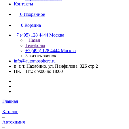
Контакты
0
Избранное
0
Корзина
+7 (495) 128 4444
Москва
Назад
Телефоны
+7 (495) 128 4444
Москва
Заказать звонок
info@automosphere.ru
п. г. т. Нахабино, ул. Панфилова, 32Б стр.2
Пн. – Пт.: с 9:00 до 18:00
Главная
–
Каталог
–
Автохимия
–