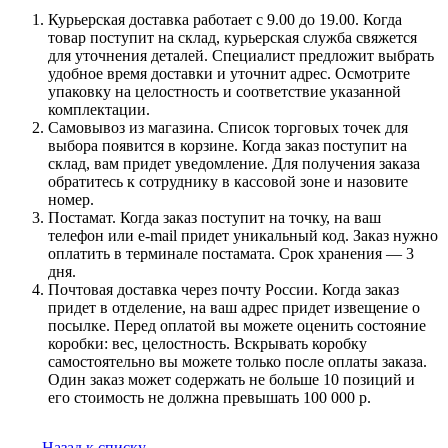
Курьерская доставка работает с 9.00 до 19.00. Когда
товар поступит на склад, курьерская служба свяжется
для уточнения деталей. Специалист предложит выбрать
удобное время доставки и уточнит адрес. Осмотрите
упаковку на целостность и соответствие указанной
комплектации.
Самовывоз из магазина. Список торговых точек для
выбора появится в корзине. Когда заказ поступит на
склад, вам придет уведомление. Для получения заказа
обратитесь к сотруднику в кассовой зоне и назовите
номер.
Постамат. Когда заказ поступит на точку, на ваш
телефон или e-mail придет уникальный код. Заказ нужно
оплатить в терминале постамата. Срок хранения — 3
дня.
Почтовая доставка через почту России. Когда заказ
придет в отделение, на ваш адрес придет извещение о
посылке. Перед оплатой вы можете оценить состояние
коробки: вес, целостность. Вскрывать коробку
самостоятельно вы можете только после оплаты заказа.
Один заказ может содержать не больше 10 позиций и
его стоимость не должна превышать 100 000 р.
Назад к списку