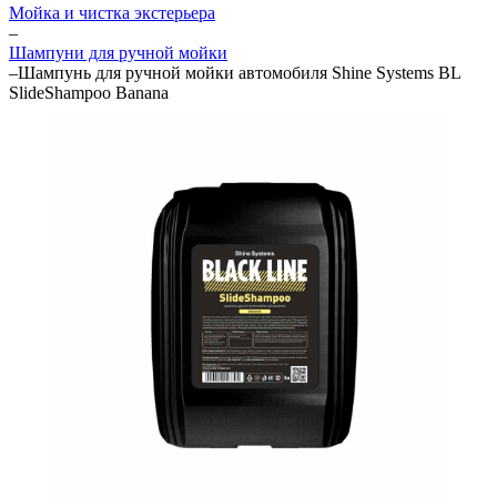
Мойка и чистка экстерьера
–
Шампуни для ручной мойки
–
Шампунь для ручной мойки автомобиля Shine Systems BL
SlideShampoo Banana