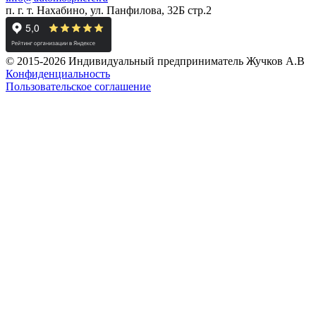
п. г. т. Нахабино, ул. Панфилова, 32Б стр.2
© 2015-2026 Индивидуальный предприниматель Жучков А.В
Конфиденциальность
Пользовательское соглашение