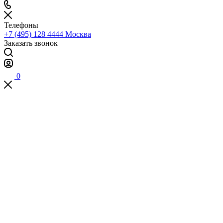
Телефоны
+7 (495) 128 4444
Москва
Заказать звонок
0