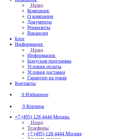
Назад
Компания
О компании
Документы
Реквизиты
Вакансии
Блог
Информация
Назад
Информация
Бонусная программа
Условия оплаты
Условия доставки
Гарантии на товар
Контакты
0
Избранное
0
Корзина
+7 (495) 128 4444
Москва
Назад
Телефоны
+7 (495) 128 4444
Москва