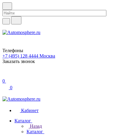
Телефоны
+7 (495) 128 4444
Москва
Заказать звонок
0
0
Кабинет
Каталог
Назад
Каталог