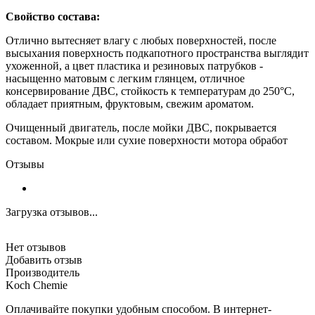
Свойство состава:
Отлично вытесняет влагу с любых поверхностей, после
высыхания поверхность подкапотного пространства выглядит
ухоженной, а цвет пластика и резиновых патрубков -
насыщенно матовым с легким глянцем, отличное
консервирование ДВС, стойкость к температурам до 250°C,
обладает приятным, фруктовым, свежим ароматом.
Очищенный двигатель, после мойки ДВС, покрывается
составом. Мокрые или сухие поверхности мотора обработ
Отзывы
Загрузка отзывов...
Нет отзывов
Добавить отзыв
Производитель
Koch Chemie
Оплачивайте покупки удобным способом. В интернет-