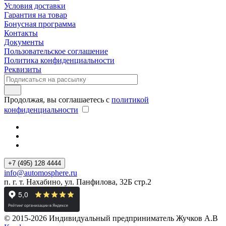
Условия доставки
Гарантия на товар
Бонусная программа
Контакты
Документы
Пользовательское соглашение
Политика конфиденциальности
Реквизиты
Продолжая, вы соглашаетесь с
политикой
конфиденциальности
+7 (495) 128 4444
info@automosphere.ru
п. г. т. Нахабино, ул. Панфилова, 32Б стр.2
© 2015-2026 Индивидуальный предприниматель Жучков А.В