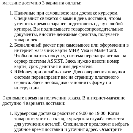
магазине доступно 3 варианта оплаты:
Наличные при самовывозе или доставке курьером.
Специалист свяжется с вами в день доставки, чтобы
уточнить время и заранее подготовить сдачу с любой
купюры. Вы подписываете товаросопроводительные
документы, вносите денежные средства, получаете
товар и чек.
Безналичный расчет при самовывозе или оформлении в
интернет-магазине: карты МИР, Visa и MasterCard.
Чтобы оплатить покупку, система перенаправит вас на
сервер системы ASSIST. Здесь нужно ввести номер
карты, срок действия и имя держателя.
ЮMoney при онлайн-заказе. Для совершения покупки
система перенаправит вас на страницу платежного
сервиса. Здесь необходимо заполнить форму по
инструкции.
Экономьте время на получении заказа. В интернет-магазине
доступно 4 варианта доставки:
Курьерская доставка работает с 9.00 до 19.00. Когда
товар поступит на склад, курьерская служба свяжется
для уточнения деталей. Специалист предложит выбрать
удобное время доставки и уточнит адрес. Осмотрите