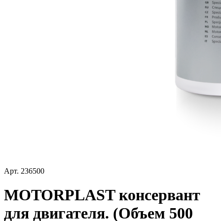
Арт.
236500
MOTORPLAST консервант
для двигателя. (Объем 500