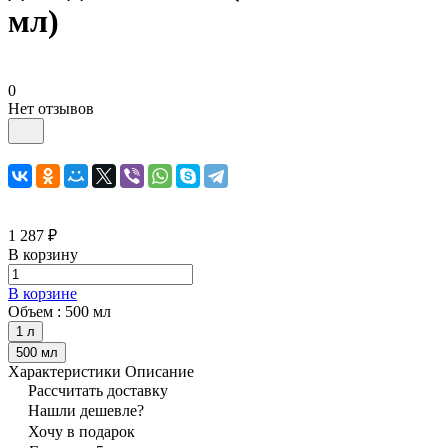
мл)
0
Нет отзывов
1 287 ₽
В корзину
В корзине
Объем :
500 мл
1 л
500 мл
Характеристики
Описание
Рассчитать доставку
Нашли дешевле?
Хочу в подарок