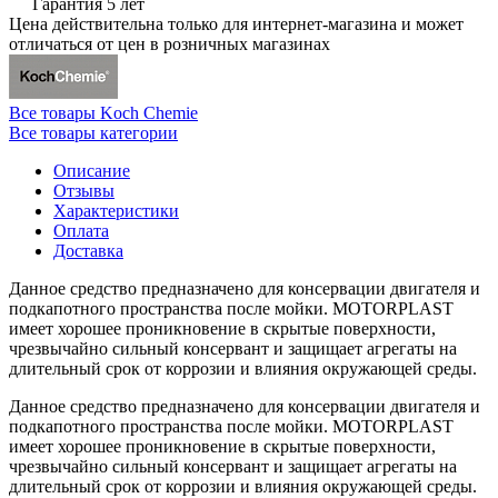
Гарантия 5 лет
Цена действительна только для интернет-магазина и может
отличаться от цен в розничных магазинах
Все товары Koch Chemie
Все товары категории
Описание
Отзывы
Характеристики
Оплата
Доставка
Данное средство предназначено для консервации двигателя и
подкапотного пространства после мойки. MOTORPLAST
имеет хорошее проникновение в скрытые поверхности,
чрезвычайно сильный консервант и защищает агрегаты на
длительный срок от коррозии и влияния окружающей среды.
Данное средство предназначено для консервации двигателя и
подкапотного пространства после мойки. MOTORPLAST
имеет хорошее проникновение в скрытые поверхности,
чрезвычайно сильный консервант и защищает агрегаты на
длительный срок от коррозии и влияния окружающей среды.