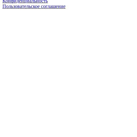
Конфиденциальность
Пользовательское соглашение