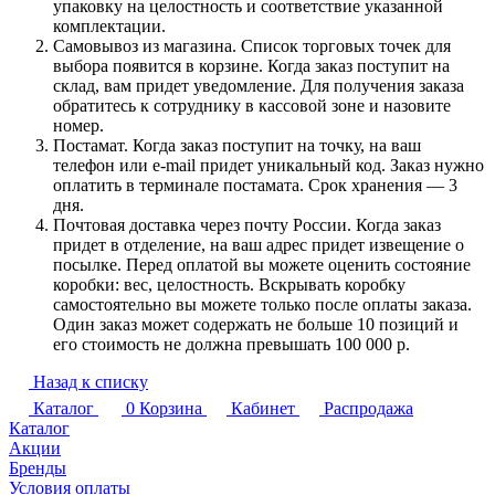
упаковку на целостность и соответствие указанной
комплектации.
Самовывоз из магазина. Список торговых точек для
выбора появится в корзине. Когда заказ поступит на
склад, вам придет уведомление. Для получения заказа
обратитесь к сотруднику в кассовой зоне и назовите
номер.
Постамат. Когда заказ поступит на точку, на ваш
телефон или e-mail придет уникальный код. Заказ нужно
оплатить в терминале постамата. Срок хранения — 3
дня.
Почтовая доставка через почту России. Когда заказ
придет в отделение, на ваш адрес придет извещение о
посылке. Перед оплатой вы можете оценить состояние
коробки: вес, целостность. Вскрывать коробку
самостоятельно вы можете только после оплаты заказа.
Один заказ может содержать не больше 10 позиций и
его стоимость не должна превышать 100 000 р.
Назад к списку
Каталог
0
Корзина
Кабинет
Распродажа
Каталог
Акции
Бренды
Условия оплаты