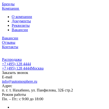
Бренды
Компания
О компании
Документы
Реквизиты
Вакансии
Вакансии
Отзывы
Контакты
Распродажа
+7 (495) 128 4444
+7 (495) 128 4444
Москва
Заказать звонок
E-mail
info@automosphere.ru
Адрес
п. г. т. Нахабино, ул. Панфилова, 32Б стр.2
Режим работы
Пн. – Пт.: с 9:00 до 18:00