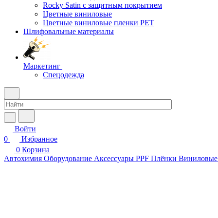
Rocky Satin с защитным покрытием
Цветные виниловые
Цветные виниловые пленки PET
Шлифовальные материалы
Маркетинг
Спецодежда
Войти
0
Избранное
0
Корзина
Автохимия
Оборудование
Аксессуары
PPF Плёнки
Виниловые