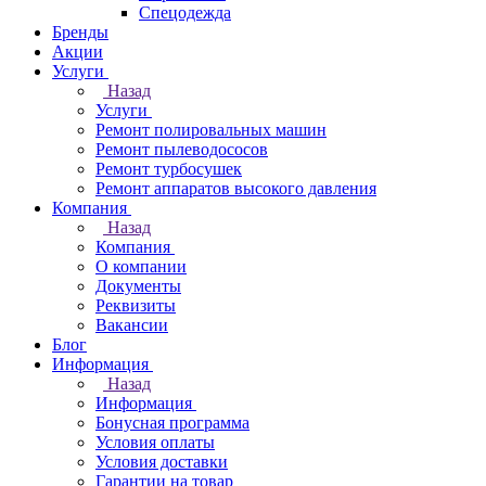
Спецодежда
Бренды
Акции
Услуги
Назад
Услуги
Ремонт полировальных машин
Ремонт пылеводососов
Ремонт турбосушек
Ремонт аппаратов высокого давления
Компания
Назад
Компания
О компании
Документы
Реквизиты
Вакансии
Блог
Информация
Назад
Информация
Бонусная программа
Условия оплаты
Условия доставки
Гарантии на товар