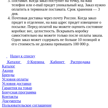
Постамат. Когда заказ поступит на точку, на ваш
телефон или e-mail придет уникальный код. Заказ нужно
оплатить в терминале постамата. Срок хранения — 3
дня.
Почтовая доставка через почту России. Когда заказ
придет в отделение, на ваш адрес придет извещение о
посылке. Перед оплатой вы можете оценить состояние
коробки: вес, целостность. Вскрывать коробку
самостоятельно вы можете только после оплаты заказа.
Один заказ может содержать не больше 10 позиций и
его стоимость не должна превышать 100 000 р.
Назад к списку
Каталог
0
Корзина
Кабинет
Распродажа
Каталог
Акции
Бренды
Условия оплаты
Условия доставки
Гарантия на товар
Бонусная программа
Контакты
Документы
Пользовательское соглашение