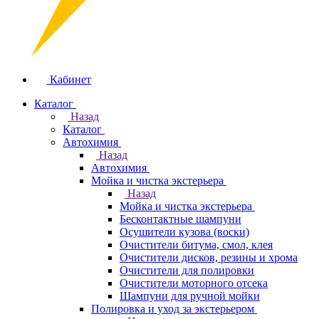
Кабинет
Каталог
Назад
Каталог
Автохимия
Назад
Автохимия
Мойка и чистка экстерьера
Назад
Мойка и чистка экстерьера
Бесконтактные шампуни
Осушители кузова (воски)
Очистители битума, смол, клея
Очистители дисков, резины и хрома
Очистители для полировки
Очистители моторного отсека
Шампуни для ручной мойки
Полировка и уход за экстерьером