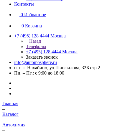
Контакты
0
Избранное
0
Корзина
+7 (495) 128 4444
Москва
Назад
Телефоны
+7 (495) 128 4444
Москва
Заказать звонок
info@automosphere.ru
п. г. т. Нахабино, ул. Панфилова, 32Б стр.2
Пн. – Пт.: с 9:00 до 18:00
Главная
–
Каталог
–
Автохимия
–