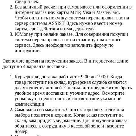
товар и чек.
Безналичный расчет при самовывозе или оформлении в
интернет-магазине: карты МИР, Visa и MasterCard.
Чтобы оплатить покупку, система перенаправит вас на
сервер системы ASSIST. Здесь нужно ввести номер
карты, срок действия и имя держателя.
ЮMoney при онлайн-заказе. Для совершения покупки
система перенаправит вас на страницу платежного
сервиса. Здесь необходимо заполнить форму по
инструкции.
Экономьте время на получении заказа. В интернет-магазине
доступно 4 варианта доставки:
Курьерская доставка работает с 9.00 до 19.00. Когда
товар поступит на склад, курьерская служба свяжется
для уточнения деталей. Специалист предложит выбрать
удобное время доставки и уточнит адрес. Осмотрите
упаковку на целостность и соответствие указанной
комплектации.
Самовывоз из магазина. Список торговых точек для
выбора появится в корзине. Когда заказ поступит на
склад, вам придет уведомление. Для получения заказа
обратитесь к сотруднику в кассовой зоне и назовите
номер.