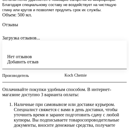
Благодаря специальному составу не воздействует на чистящую
глину или кругов и позволяет продлить срок их службы.
Объем: 500 мл.
Отзывы
Загрузка отзывов...
Нет отзывов
Добавить отзыв
Koch Chemie
Производитель
Оплачивайте покупки удобным способом. В интернет-
магазине доступно 3 варианта оплаты:
Наличные при самовывозе или доставке курьером.
Специалист свяжется с вами в день доставки, чтобы
уточнить время и заранее подготовить сдачу с любой
купюры. Вы подписываете товаросопроводительные
документы, вносите денежные средства, получаете