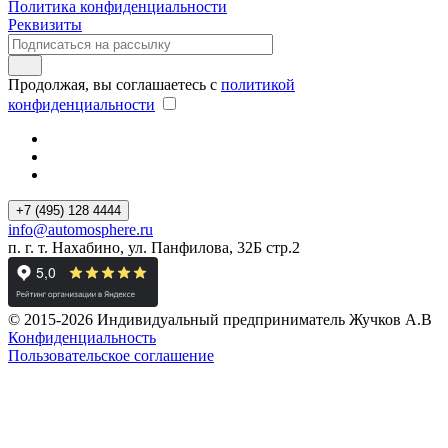
Политика конфиденциальности
Реквизиты
Продолжая, вы соглашаетесь с
политикой
конфиденциальности
+7 (495) 128 4444
info@automosphere.ru
п. г. т. Нахабино, ул. Панфилова, 32Б стр.2
© 2015-2026 Индивидуальный предприниматель Жучков А.В
Конфиденциальность
Пользовательское соглашение