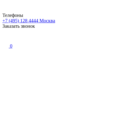
Телефоны
+7 (495) 128 4444
Москва
Заказать звонок
0