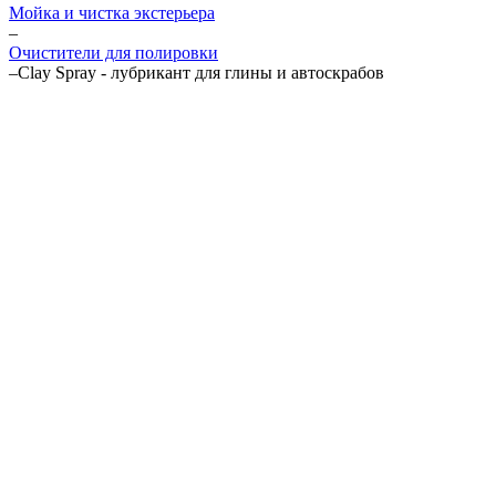
Мойка и чистка экстерьера
–
Очистители для полировки
–
Clay Spray - лубрикант для глины и автоскрабов