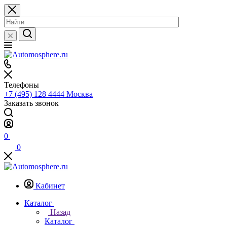
Телефоны
+7 (495) 128 4444
Москва
Заказать звонок
0
0
Кабинет
Каталог
Назад
Каталог