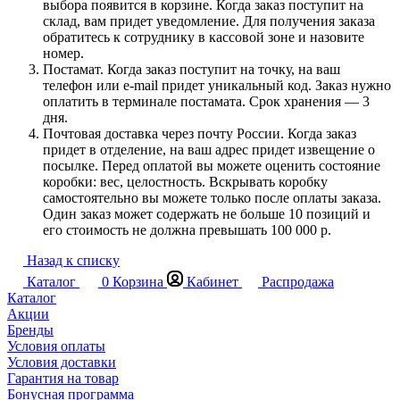
выбора появится в корзине. Когда заказ поступит на
склад, вам придет уведомление. Для получения заказа
обратитесь к сотруднику в кассовой зоне и назовите
номер.
Постамат. Когда заказ поступит на точку, на ваш
телефон или e-mail придет уникальный код. Заказ нужно
оплатить в терминале постамата. Срок хранения — 3
дня.
Почтовая доставка через почту России. Когда заказ
придет в отделение, на ваш адрес придет извещение о
посылке. Перед оплатой вы можете оценить состояние
коробки: вес, целостность. Вскрывать коробку
самостоятельно вы можете только после оплаты заказа.
Один заказ может содержать не больше 10 позиций и
его стоимость не должна превышать 100 000 р.
Назад к списку
Каталог
0
Корзина
Кабинет
Распродажа
Каталог
Акции
Бренды
Условия оплаты
Условия доставки
Гарантия на товар
Бонусная программа