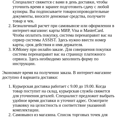
Специалист свяжется с вами в день доставки, чтобы
уточнить время и заранее подготовить сдачу с любой
купюры. Вы подписываете товаросопроводительные
документы, вносите денежные средства, получаете
товар и чек.
Безналичный расчет при самовывозе или оформлении в
интернет-магазине: карты МИР, Visa и MasterCard.
Чтобы оплатить покупку, система перенаправит вас на
сервер системы ASSIST. Здесь нужно ввести номер
карты, срок действия и имя держателя.
ЮMoney при онлайн-заказе. Для совершения покупки
система перенаправит вас на страницу платежного
сервиса. Здесь необходимо заполнить форму по
инструкции.
Экономьте время на получении заказа. В интернет-магазине
доступно 4 варианта доставки:
Курьерская доставка работает с 9.00 до 19.00. Когда
товар поступит на склад, курьерская служба свяжется
для уточнения деталей. Специалист предложит выбрать
удобное время доставки и уточнит адрес. Осмотрите
упаковку на целостность и соответствие указанной
комплектации.
Самовывоз из магазина. Список торговых точек для