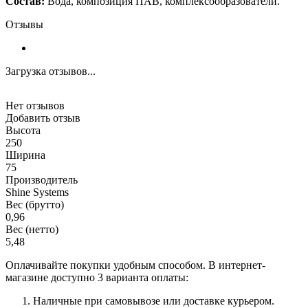
Состав:
Вода, композиция ПАВ, комплексообразователи.
Отзывы
Загрузка отзывов...
Нет отзывов
Добавить отзыв
Высота
250
Ширина
75
Производитель
Shine Systems
Вес (брутто)
0,96
Вес (нетто)
5,48
Оплачивайте покупки удобным способом. В интернет-
магазине доступно 3 варианта оплаты:
Наличные при самовывозе или доставке курьером.