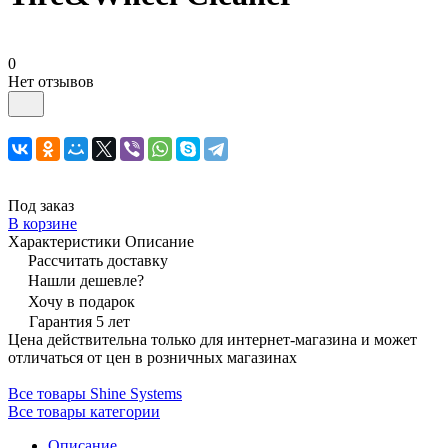
0
Нет отзывов
Под заказ
В корзине
Характеристики
Описание
Рассчитать доставку
Нашли дешевле?
Хочу в подарок
Гарантия 5 лет
Цена действительна только для интернет-магазина и может
отличаться от цен в розничных магазинах
Все товары Shine Systems
Все товары категории
Описание