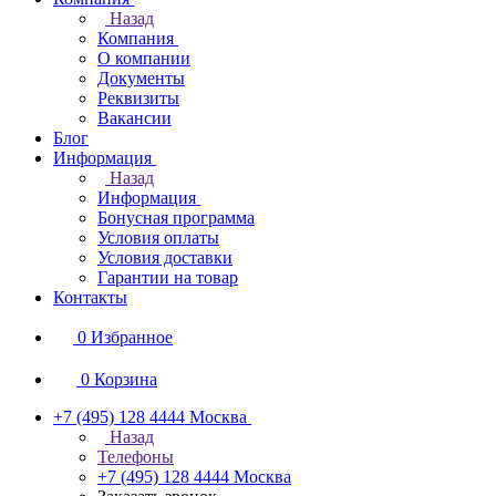
Назад
Компания
О компании
Документы
Реквизиты
Вакансии
Блог
Информация
Назад
Информация
Бонусная программа
Условия оплаты
Условия доставки
Гарантии на товар
Контакты
0
Избранное
0
Корзина
+7 (495) 128 4444
Москва
Назад
Телефоны
+7 (495) 128 4444
Москва