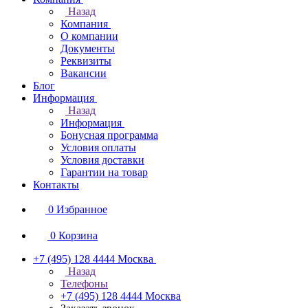
Назад
Компания
О компании
Документы
Реквизиты
Вакансии
Блог
Информация
Назад
Информация
Бонусная программа
Условия оплаты
Условия доставки
Гарантии на товар
Контакты
0
Избранное
0
Корзина
+7 (495) 128 4444
Москва
Назад
Телефоны
+7 (495) 128 4444
Москва