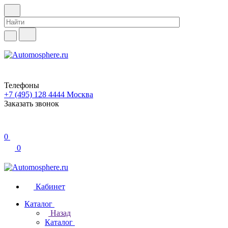
Телефоны
+7 (495) 128 4444
Москва
Заказать звонок
0
0
Кабинет
Каталог
Назад
Каталог