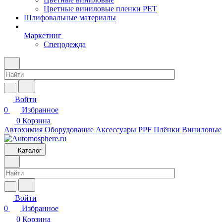
Цветные виниловые пленки PET
Шлифовальные материалы
Маркетинг
Спецодежда
Войти
0
Избранное
0
Корзина
Автохимия
Оборудование
Аксессуары
PPF Плёнки
Виниловые
Каталог
Войти
0
Избранное
0
Корзина