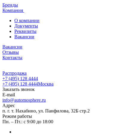
Бренды
Компания
О компании
Документы
Реквизиты
Вакансии
Вакансии
Отзывы
Контакты
Распродажа
+7 (495) 128 4444
+7 (495) 128 4444
Москва
Заказать звонок
E-mail
info@automosphere.ru
Адрес
п. г. т. Нахабино, ул. Панфилова, 32Б стр.2
Режим работы
Пн. – Пт.: с 9:00 до 18:00