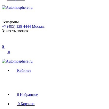
Телефоны
+7 (495) 128 4444
Москва
Заказать звонок
0
0
Кабинет
0
Избранное
0
Корзина