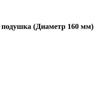
 подушка (Диаметр 160 мм)