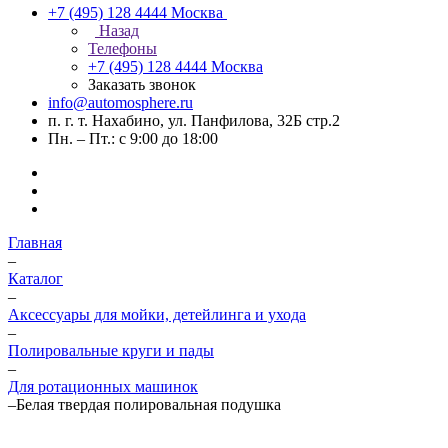
+7 (495) 128 4444
Москва
Назад
Телефоны
+7 (495) 128 4444
Москва
Заказать звонок
info@automosphere.ru
п. г. т. Нахабино, ул. Панфилова, 32Б стр.2
Пн. – Пт.: с 9:00 до 18:00
Главная
–
Каталог
–
Аксессуары для мойки, детейлинга и ухода
–
Полировальные круги и пады
–
Для ротационных машинок
–
Белая твердая полировальная подушка