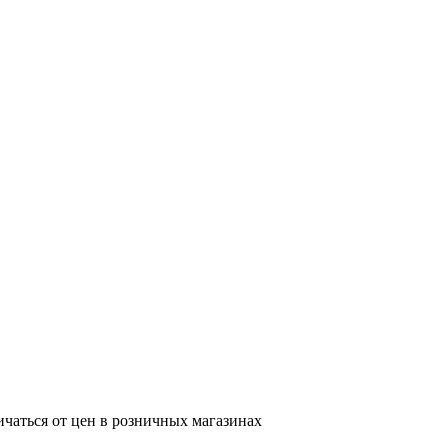
ичаться от цен в розничных магазинах