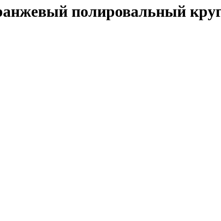
ранжевый полировальный кр