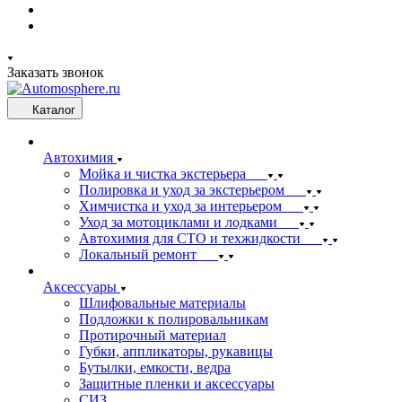
Заказать звонок
Каталог
Автохимия
Мойка и чистка экстерьера
Полировка и уход за экстерьером
Химчистка и уход за интерьером
Уход за мотоциклами и лодками
Автохимия для СТО и техжидкости
Локальный ремонт
Аксессуары
Шлифовальные материалы
Подложки к полировальникам
Протирочный материал
Губки, аппликаторы, рукавицы
Бутылки, емкости, ведра
Защитные пленки и аксессуары
СИЗ