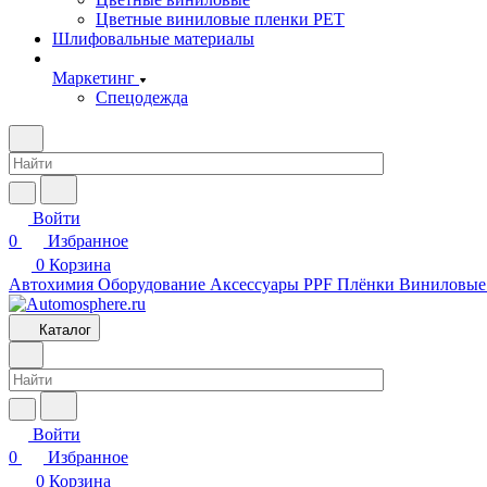
Цветные виниловые пленки PET
Шлифовальные материалы
Маркетинг
Спецодежда
Войти
0
Избранное
0
Корзина
Автохимия
Оборудование
Аксессуары
PPF Плёнки
Виниловые
Каталог
Войти
0
Избранное
0
Корзина