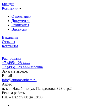
Бренды
Компания
О компании
Документы
Реквизиты
Вакансии
Вакансии
Отзывы
Контакты
Распродажа
+7 (495) 128 4444
+7 (495) 128 4444
Москва
Заказать звонок
E-mail
info@automosphere.ru
Адрес
п. г. т. Нахабино, ул. Панфилова, 32Б стр.2
Режим работы
Пн. – Пт.: с 9:00 до 18:00