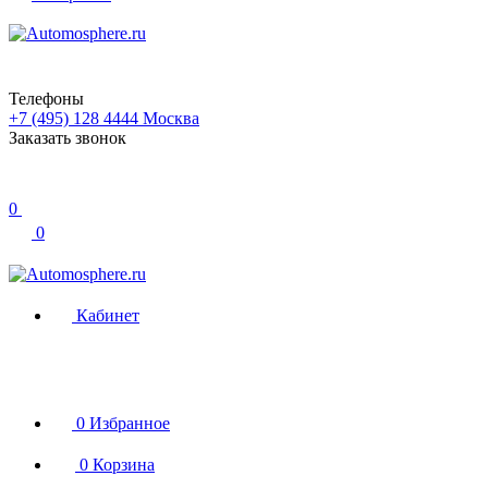
Телефоны
+7 (495) 128 4444
Москва
Заказать звонок
0
0
Кабинет
0
Избранное
0
Корзина