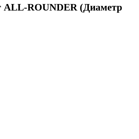
уг ALL-ROUNDER (Диаметр