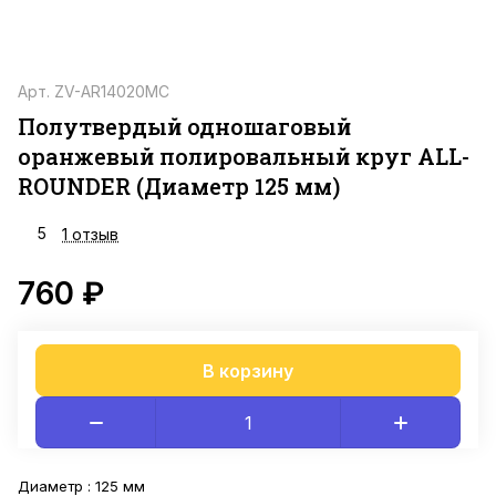
Арт.
ZV-AR14020MC
Полутвердый одношаговый
оранжевый полировальный круг ALL-
ROUNDER (Диаметр 125 мм)
5
1 отзыв
760 ₽
В корзину
Диаметр :
125 мм