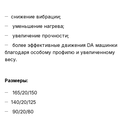
снижение вибрации;
уменьшение нагрева;
увеличение прочности;
более эффективные движения DA машинки
благодаря особому профилю и увеличенному
весу.
Размеры:
165/20/150
140/20/125
90/20/80