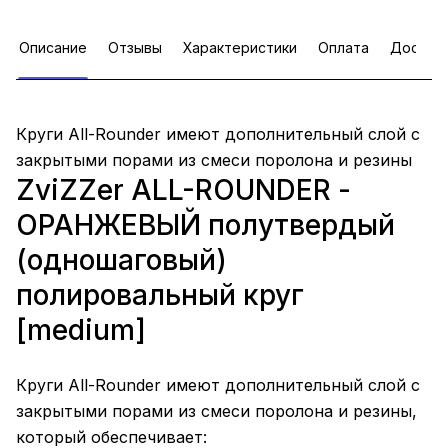
Описание
Отзывы
Характеристики
Оплата
Достав
Круги All-Rounder имеют дополнительный слой с
закрытыми порами из смеси поролона и резины
ZviZZer ALL-ROUNDER -
ОРАНЖЕВЫЙ полутвердый
(одношаговый)
полировальный круг
[medium]
Круги All-Rounder имеют дополнительный слой с
закрытыми порами из смеси поролона и резины,
который обеспечивает: