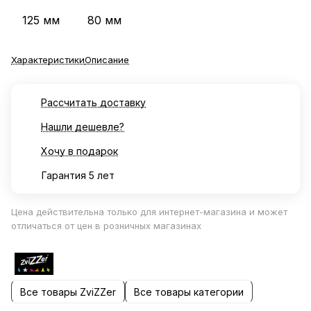
125 мм
80 мм
Характеристики
Описание
Рассчитать доставку
Нашли дешевле?
Хочу в подарок
Гарантия 5 лет
Цена действительна только для интернет-магазина и может
отличаться от цен в розничных магазинах
Все товары ZviZZer
Все товары категории