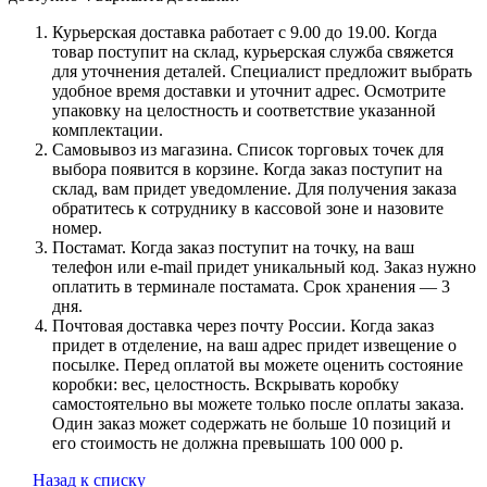
Курьерская доставка работает с 9.00 до 19.00. Когда
товар поступит на склад, курьерская служба свяжется
для уточнения деталей. Специалист предложит выбрать
удобное время доставки и уточнит адрес. Осмотрите
упаковку на целостность и соответствие указанной
комплектации.
Самовывоз из магазина. Список торговых точек для
выбора появится в корзине. Когда заказ поступит на
склад, вам придет уведомление. Для получения заказа
обратитесь к сотруднику в кассовой зоне и назовите
номер.
Постамат. Когда заказ поступит на точку, на ваш
телефон или e-mail придет уникальный код. Заказ нужно
оплатить в терминале постамата. Срок хранения — 3
дня.
Почтовая доставка через почту России. Когда заказ
придет в отделение, на ваш адрес придет извещение о
посылке. Перед оплатой вы можете оценить состояние
коробки: вес, целостность. Вскрывать коробку
самостоятельно вы можете только после оплаты заказа.
Один заказ может содержать не больше 10 позиций и
его стоимость не должна превышать 100 000 р.
Назад к списку