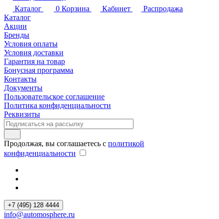
Каталог
0
Корзина
Кабинет
Распродажа
Каталог
Акции
Бренды
Условия оплаты
Условия доставки
Гарантия на товар
Бонусная программа
Контакты
Документы
Пользовательское соглашение
Политика конфиденциальности
Реквизиты
Продолжая, вы соглашаетесь с
политикой
конфиденциальности
+7 (495) 128 4444
info@automosphere.ru