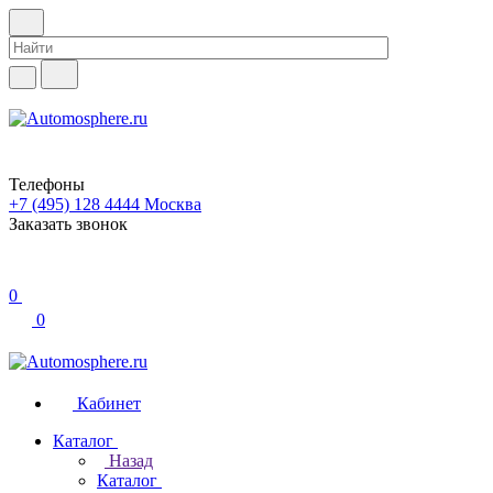
Телефоны
+7 (495) 128 4444
Москва
Заказать звонок
0
0
Кабинет
Каталог
Назад
Каталог