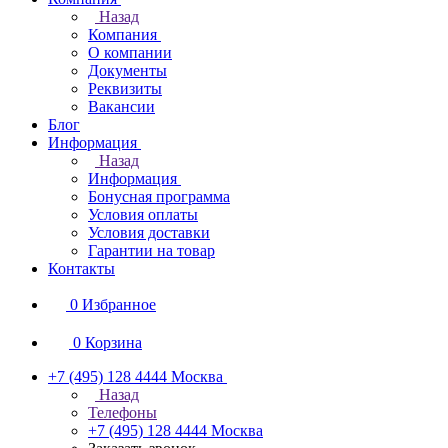
Назад
Компания
О компании
Документы
Реквизиты
Вакансии
Блог
Информация
Назад
Информация
Бонусная программа
Условия оплаты
Условия доставки
Гарантии на товар
Контакты
0
Избранное
0
Корзина
+7 (495) 128 4444
Москва
Назад
Телефоны
+7 (495) 128 4444
Москва