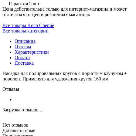
Гарантия 5 лет
Цена действительна только для интернет-магазина и может
отличаться от цен в розничных магазинах
Все товары Koch Chemie
Все товары категории
Описание
Отзывы
Характеристики
Оплата
Доставка
Насадка для полировальных кругов с пористым каучуком +
поролон. Применять для удержания кругов 160 мм
Отзывы
Загрузка отзывов...
Нет отзывов
Добавить отзыв
Производитель