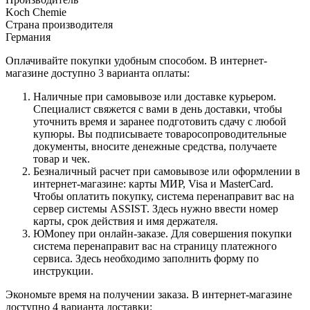
Koch Chemie
Страна производителя
Германия
Оплачивайте покупки удобным способом. В интернет-
магазине доступно 3 варианта оплаты:
Наличные при самовывозе или доставке курьером.
Специалист свяжется с вами в день доставки, чтобы
уточнить время и заранее подготовить сдачу с любой
купюры. Вы подписываете товаросопроводительные
документы, вносите денежные средства, получаете
товар и чек.
Безналичный расчет при самовывозе или оформлении в
интернет-магазине: карты МИР, Visa и MasterCard.
Чтобы оплатить покупку, система перенаправит вас на
сервер системы ASSIST. Здесь нужно ввести номер
карты, срок действия и имя держателя.
ЮMoney при онлайн-заказе. Для совершения покупки
система перенаправит вас на страницу платежного
сервиса. Здесь необходимо заполнить форму по
инструкции.
Экономьте время на получении заказа. В интернет-магазине
доступно 4 варианта доставки: