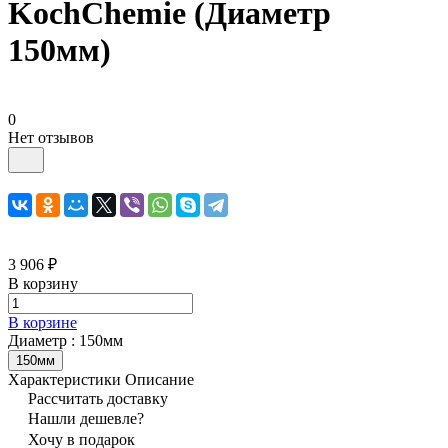
KochChemie (Диаметр
150мм)
0
Нет отзывов
3 906 ₽
В корзину
В корзине
Диаметр :
150мм
150мм
Характеристики
Описание
Рассчитать доставку
Нашли дешевле?
Хочу в подарок