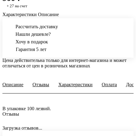
+ 27 на счет
Характеристики
Описание
Рассчитать доставку
Нашли дешевле?
Хочу в подарок
Гарантия 5 лет
Цена действительна только для интернет-магазина и может
отличаться от цен в розничных магазинах
Описание
Отзывы
Характеристики
Оплата
Дост
В упаковке 100 лезвий.
Отзывы
Загрузка отзывов...