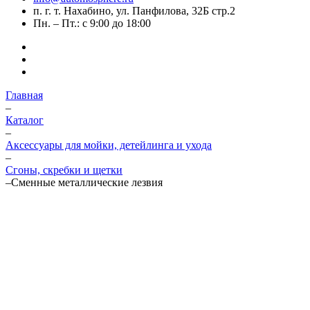
п. г. т. Нахабино, ул. Панфилова, 32Б стр.2
Пн. – Пт.: с 9:00 до 18:00
Главная
–
Каталог
–
Аксессуары для мойки, детейлинга и ухода
–
Сгоны, скребки и щетки
–
Сменные металлические лезвия