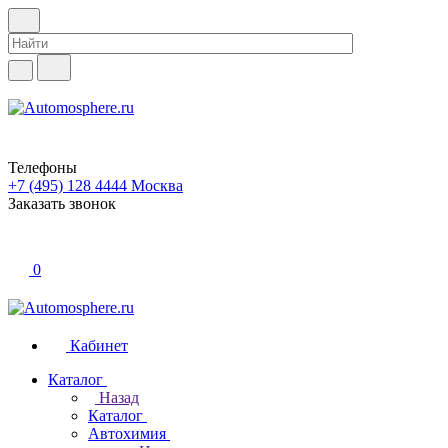
Телефоны
+7 (495) 128 4444
Москва
Заказать звонок
0
Кабинет
Каталог
Назад
Каталог
Автохимия