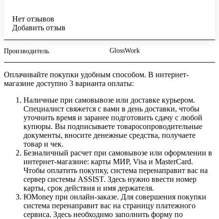
Нет отзывов
Добавить отзыв
GlossWork
Производитель
Оплачивайте покупки удобным способом. В интернет-
магазине доступно 3 варианта оплаты:
Наличные при самовывозе или доставке курьером.
Специалист свяжется с вами в день доставки, чтобы
уточнить время и заранее подготовить сдачу с любой
купюры. Вы подписываете товаросопроводительные
документы, вносите денежные средства, получаете
товар и чек.
Безналичный расчет при самовывозе или оформлении в
интернет-магазине: карты МИР, Visa и MasterCard.
Чтобы оплатить покупку, система перенаправит вас на
сервер системы ASSIST. Здесь нужно ввести номер
карты, срок действия и имя держателя.
ЮMoney при онлайн-заказе. Для совершения покупки
система перенаправит вас на страницу платежного
сервиса. Здесь необходимо заполнить форму по