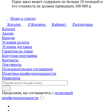
Один заказ может содержать не больше 10 позиций и
его стоимость не должна превышать 100 000 р.
Назад к списку
Каталог
0
Корзина
Кабинет
Распродажа
Каталог
Акции
Бренды
Условия оплаты
Условия доставки
Гарантия на товар
Бонусная программа
Контакты
Документы
Пользовательское соглашение
Политика конфиденциальности
Реквизиты
Продолжая, вы соглашаетесь с
политикой
конфиденциальности