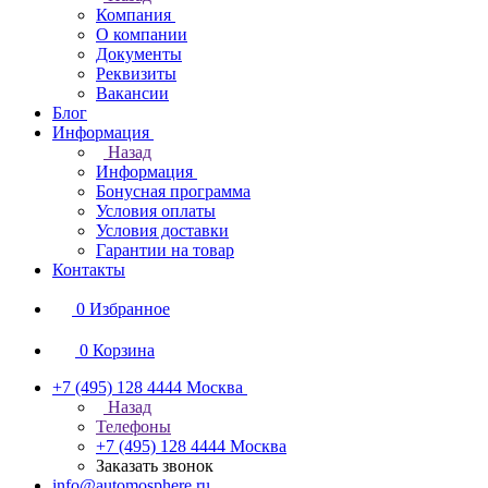
Компания
О компании
Документы
Реквизиты
Вакансии
Блог
Информация
Назад
Информация
Бонусная программа
Условия оплаты
Условия доставки
Гарантии на товар
Контакты
0
Избранное
0
Корзина
+7 (495) 128 4444
Москва
Назад
Телефоны
+7 (495) 128 4444
Москва
Заказать звонок
info@automosphere.ru