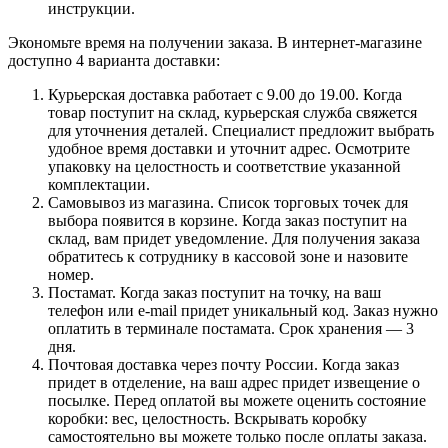
инструкции.
Экономьте время на получении заказа. В интернет-магазине
доступно 4 варианта доставки:
Курьерская доставка работает с 9.00 до 19.00. Когда
товар поступит на склад, курьерская служба свяжется
для уточнения деталей. Специалист предложит выбрать
удобное время доставки и уточнит адрес. Осмотрите
упаковку на целостность и соответствие указанной
комплектации.
Самовывоз из магазина. Список торговых точек для
выбора появится в корзине. Когда заказ поступит на
склад, вам придет уведомление. Для получения заказа
обратитесь к сотруднику в кассовой зоне и назовите
номер.
Постамат. Когда заказ поступит на точку, на ваш
телефон или e-mail придет уникальный код. Заказ нужно
оплатить в терминале постамата. Срок хранения — 3
дня.
Почтовая доставка через почту России. Когда заказ
придет в отделение, на ваш адрес придет извещение о
посылке. Перед оплатой вы можете оценить состояние
коробки: вес, целостность. Вскрывать коробку
самостоятельно вы можете только после оплаты заказа.