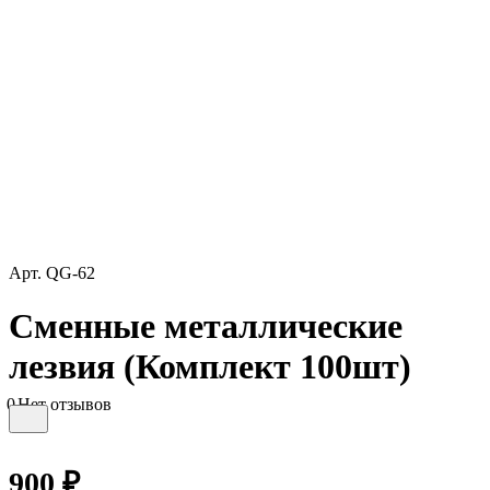
Арт.
QG-62
Сменные металлические
лезвия (Комплект 100шт)
0
Нет отзывов
900 ₽