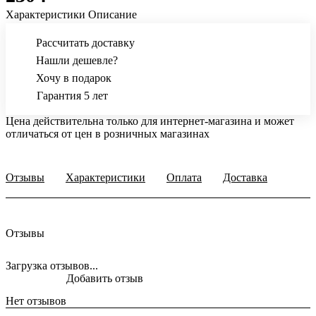
Характеристики
Описание
Рассчитать доставку
Нашли дешевле?
Хочу в подарок
Гарантия 5 лет
Цена действительна только для интернет-магазина и может
отличаться от цен в розничных магазинах
Отзывы
Характеристики
Оплата
Доставка
Отзывы
Загрузка отзывов...
Добавить отзыв
Нет отзывов