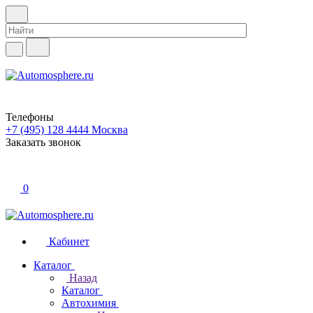
Телефоны
+7 (495) 128 4444
Москва
Заказать звонок
0
Кабинет
Каталог
Назад
Каталог
Автохимия