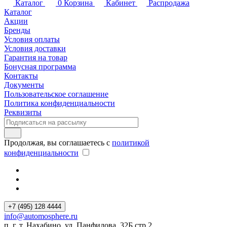
Каталог
0
Корзина
Кабинет
Распродажа
Каталог
Акции
Бренды
Условия оплаты
Условия доставки
Гарантия на товар
Бонусная программа
Контакты
Документы
Пользовательское соглашение
Политика конфиденциальности
Реквизиты
Продолжая, вы соглашаетесь с
политикой
конфиденциальности
+7 (495) 128 4444
info@automosphere.ru
п. г. т. Нахабино, ул. Панфилова, 32Б стр.2