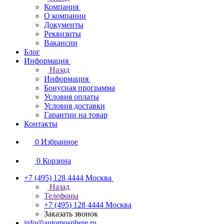
Компания
О компании
Документы
Реквизиты
Вакансии
Блог
Информация
Назад
Информация
Бонусная программа
Условия оплаты
Условия доставки
Гарантии на товар
Контакты
0
Избранное
0
Корзина
+7 (495) 128 4444
Москва
Назад
Телефоны
+7 (495) 128 4444
Москва
Заказать звонок
info@automosphere.ru