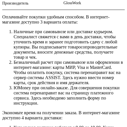
GlossWork
Производитель
Оплачивайте покупки удобным способом. В интернет-
магазине доступно 3 варианта оплаты:
Наличные при самовывозе или доставке курьером.
Специалист свяжется с вами в день доставки, чтобы
уточнить время и заранее подготовить сдачу с любой
купюры. Вы подписываете товаросопроводительные
документы, вносите денежные средства, получаете
товар и чек.
Безналичный расчет при самовывозе или оформлении в
интернет-магазине: карты МИР, Visa и MasterCard.
Чтобы оплатить покупку, система перенаправит вас на
сервер системы ASSIST. Здесь нужно ввести номер
карты, срок действия и имя держателя.
ЮMoney при онлайн-заказе. Для совершения покупки
система перенаправит вас на страницу платежного
сервиса. Здесь необходимо заполнить форму по
инструкции.
Экономьте время на получении заказа. В интернет-магазине
доступно 4 варианта доставки: