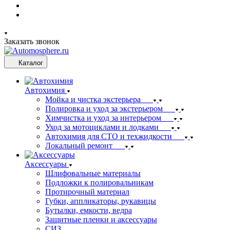
Заказать звонок
Каталог
Автохимия
Мойка и чистка экстерьера
Полировка и уход за экстерьером
Химчистка и уход за интерьером
Уход за мотоциклами и лодками
Автохимия для СТО и техжидкости
Локальный ремонт
Аксессуары
Шлифовальные материалы
Подложки к полировальникам
Протирочный материал
Губки, аппликаторы, рукавицы
Бутылки, емкости, ведра
Защитные пленки и аксессуары
СИЗ