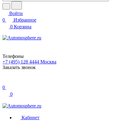
Войти
0
Избранное
0
Корзина
Телефоны
+7 (495) 128 4444
Москва
Заказать звонок
0
0
Кабинет