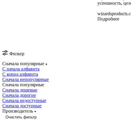
успешность, цел
wizardsproducts.
Подробнее
Фильтр
Сначала популярные
С начала алфавита
С конца алфавита
Сначала непопулярные
Сначала популярные
Сначала дешевые
Сначала дорогие
Сначала недоступные
Сначала доступные
Производитель
Очистить фильтр