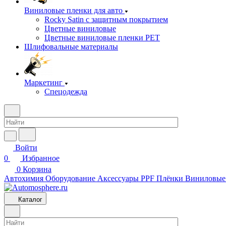
Виниловые пленки для авто
Rocky Satin с защитным покрытием
Цветные виниловые
Цветные виниловые пленки PET
Шлифовальные материалы
Маркетинг
Спецодежда
Войти
0
Избранное
0
Корзина
Автохимия
Оборудование
Аксессуары
PPF Плёнки
Виниловые
Каталог