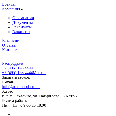
Бренды
Компания
О компании
Документы
Реквизиты
Вакансии
Вакансии
Отзывы
Контакты
Распродажа
+7 (495) 128 4444
+7 (495) 128 4444
Москва
Заказать звонок
E-mail
info@automosphere.ru
Адрес
п. г. т. Нахабино, ул. Панфилова, 32Б стр.2
Режим работы
Пн. – Пт.: с 9:00 до 18:00