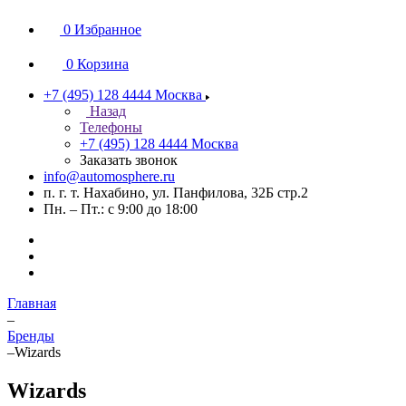
0
Избранное
0
Корзина
+7 (495) 128 4444
Москва
Назад
Телефоны
+7 (495) 128 4444
Москва
Заказать звонок
info@automosphere.ru
п. г. т. Нахабино, ул. Панфилова, 32Б стр.2
Пн. – Пт.: с 9:00 до 18:00
Главная
–
Бренды
–
Wizards
Wizards