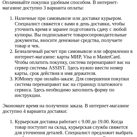
Оплачивайте покупки удобным способом. В интернет-
магазине доступно 3 варианта оплаты:
Наличные при самовывозе или доставке курьером.
Специалист свяжется с вами в день доставки, чтобы
уточнить время и заранее подготовить сдачу с любой
купюры. Вы подписываете товаросопроводительные
документы, вносите денежные средства, получаете
товар и чек.
Безналичный расчет при самовывозе или оформлении в
интернет-магазине: карты МИР, Visa и MasterCard.
Чтобы оплатить покупку, система перенаправит вас на
сервер системы ASSIST. Здесь нужно ввести номер
карты, срок действия и имя держателя.
ЮMoney при онлайн-заказе. Для совершения покупки
система перенаправит вас на страницу платежного
сервиса. Здесь необходимо заполнить форму по
инструкции.
Экономьте время на получении заказа. В интернет-магазине
доступно 4 варианта доставки:
Курьерская доставка работает с 9.00 до 19.00. Когда
товар поступит на склад, курьерская служба свяжется
для уточнения деталей. Специалист предложит выбрать