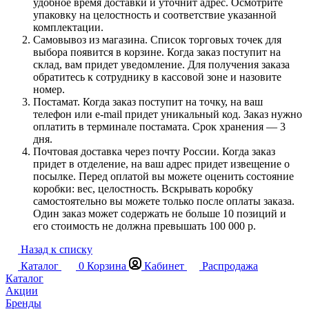
удобное время доставки и уточнит адрес. Осмотрите
упаковку на целостность и соответствие указанной
комплектации.
Самовывоз из магазина. Список торговых точек для
выбора появится в корзине. Когда заказ поступит на
склад, вам придет уведомление. Для получения заказа
обратитесь к сотруднику в кассовой зоне и назовите
номер.
Постамат. Когда заказ поступит на точку, на ваш
телефон или e-mail придет уникальный код. Заказ нужно
оплатить в терминале постамата. Срок хранения — 3
дня.
Почтовая доставка через почту России. Когда заказ
придет в отделение, на ваш адрес придет извещение о
посылке. Перед оплатой вы можете оценить состояние
коробки: вес, целостность. Вскрывать коробку
самостоятельно вы можете только после оплаты заказа.
Один заказ может содержать не больше 10 позиций и
его стоимость не должна превышать 100 000 р.
Назад к списку
Каталог
0
Корзина
Кабинет
Распродажа
Каталог
Акции
Бренды