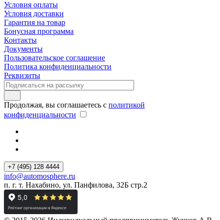
Условия оплаты
Условия доставки
Гарантия на товар
Бонусная программа
Контакты
Документы
Пользовательское соглашение
Политика конфиденциальности
Реквизиты
Продолжая, вы соглашаетесь с
политикой
конфиденциальности
+7 (495) 128 4444
info@automosphere.ru
п. г. т. Нахабино, ул. Панфилова, 32Б стр.2