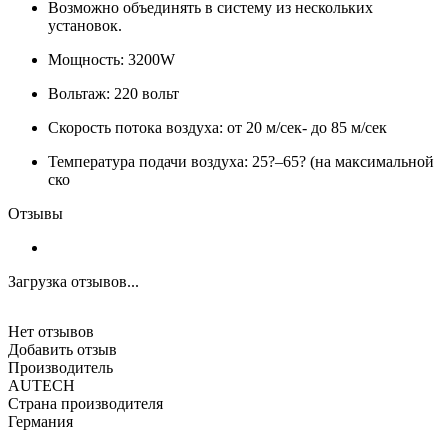
Возможно объединять в систему из нескольких
установок.
Мощность: 3200W
Вольтаж: 220 вольт
Скорость потока воздуха: от 20 м/сек- до 85 м/сек
Температура подачи воздуха: 25?–65? (на максимальной
ско
Отзывы
Загрузка отзывов...
Нет отзывов
Добавить отзыв
Производитель
AUTECH
Страна производителя
Германия