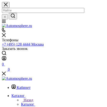
Телефоны
+7 (495) 128 4444
Москва
Заказать звонок
0
0
Кабинет
Каталог
Назад
Каталог