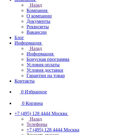
Назад
Компания
О компании
Документы
Реквизиты
Вакансии
Блог
Информация
Назад
Информация
Бонусная программа
Условия оплаты
Условия доставки
Гарантии на товар
Контакты
0
Избранное
0
Корзина
+7 (495) 128 4444
Москва
Назад
Телефоны
+7 (495) 128 4444
Москва