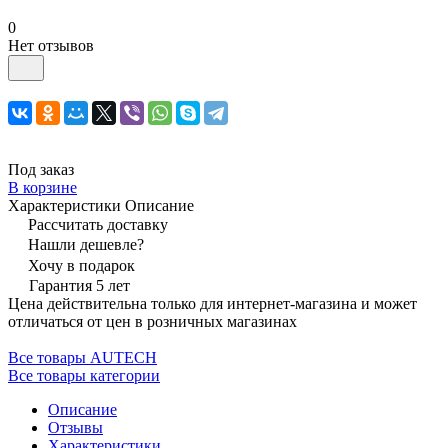
0
Нет отзывов
Под заказ
В корзине
Характеристики
Описание
Рассчитать доставку
Нашли дешевле?
Хочу в подарок
Гарантия 5 лет
Цена действительна только для интернет-магазина и может
отличаться от цен в розничных магазинах
Все товары AUTECH
Все товары категории
Описание
Отзывы
Характеристики