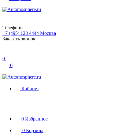
Телефоны
+7 (495) 128 4444
Москва
Заказать звонок
0
0
Кабинет
0
Избранное
0
Корзина