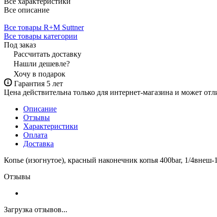
Все характеристики
Все описание
Все товары R+M Suttner
Все товары категории
Под заказ
Рассчитать доставку
Нашли дешевле?
Хочу в подарок
Гарантия 5 лет
Цена действительна только для интернет-магазина и может отл
Описание
Отзывы
Характеристики
Оплата
Доставка
Копье (изогнутое), красный наконечник копья 400bar, 1/4внеш-
Отзывы
Загрузка отзывов...