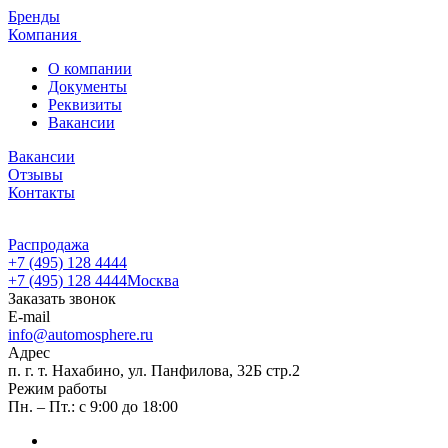
Бренды
Компания
О компании
Документы
Реквизиты
Вакансии
Вакансии
Отзывы
Контакты
Распродажа
+7 (495) 128 4444
+7 (495) 128 4444
Москва
Заказать звонок
E-mail
info@automosphere.ru
Адрес
п. г. т. Нахабино, ул. Панфилова, 32Б стр.2
Режим работы
Пн. – Пт.: с 9:00 до 18:00