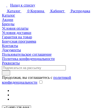
Назад к списку
Каталог
0
Корзина
Кабинет
Распродажа
Каталог
Акции
Бренды
Условия оплаты
Условия доставки
Гарантия на товар
Бонусная программа
Контакты
Документы
Пользовательское соглашение
Политика конфиденциальности
Реквизиты
Продолжая, вы соглашаетесь с
политикой
конфиденциальности
+7 (495) 128 4444