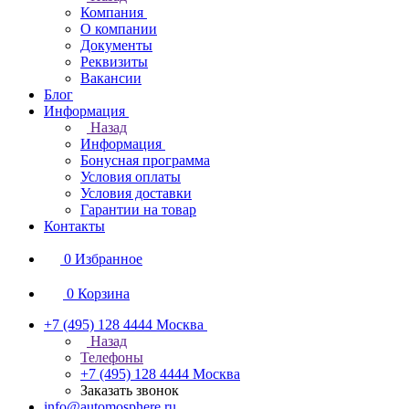
Компания
О компании
Документы
Реквизиты
Вакансии
Блог
Информация
Назад
Информация
Бонусная программа
Условия оплаты
Условия доставки
Гарантии на товар
Контакты
0
Избранное
0
Корзина
+7 (495) 128 4444
Москва
Назад
Телефоны
+7 (495) 128 4444
Москва
Заказать звонок
info@automosphere.ru