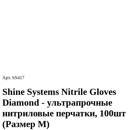
Арт.
SS417
Shine Systems Nitrile Gloves
Diamond - ультрапрочные
нитриловые перчатки, 100шт
(Размер M)