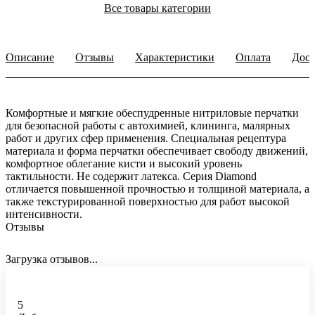
Все товары категории
Описание
Отзывы
Характеристики
Оплата
Дост
Комфортные и мягкие обеспудренные нитриловые перчатки
для безопасной работы с автохимией, клининга, малярных
работ и других сфер применения. Специальная рецептура
материала и форма перчатки обеспечивает свободу движений,
комфортное облегание кисти и высокий уровень
тактильности. Не содержит латекса. Серия Diamond
отличается повышенной прочностью и толщиной материала, а
также текстурированной поверхностью для работ высокой
интенсивности.
Отзывы
Загрузка отзывов...
5