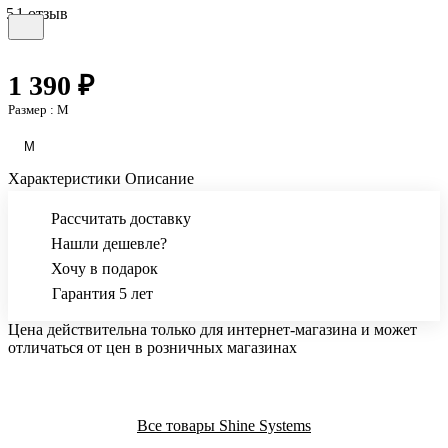
5
1 отзыв
1 390 ₽
Размер :
M
M
Характеристики
Описание
Рассчитать доставку
Нашли дешевле?
Хочу в подарок
Гарантия 5 лет
Цена действительна только для интернет-магазина и может
отличаться от цен в розничных магазинах
Все товары Shine Systems