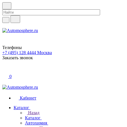
Телефоны
+7 (495) 128 4444
Москва
Заказать звонок
0
Кабинет
Каталог
Назад
Каталог
Автохимия