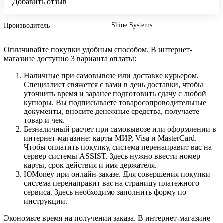
Добавить отзыв
Shine Systems
Производитель
Оплачивайте покупки удобным способом. В интернет-
магазине доступно 3 варианта оплаты:
Наличные при самовывозе или доставке курьером.
Специалист свяжется с вами в день доставки, чтобы
уточнить время и заранее подготовить сдачу с любой
купюры. Вы подписываете товаросопроводительные
документы, вносите денежные средства, получаете
товар и чек.
Безналичный расчет при самовывозе или оформлении в
интернет-магазине: карты МИР, Visa и MasterCard.
Чтобы оплатить покупку, система перенаправит вас на
сервер системы ASSIST. Здесь нужно ввести номер
карты, срок действия и имя держателя.
ЮMoney при онлайн-заказе. Для совершения покупки
система перенаправит вас на страницу платежного
сервиса. Здесь необходимо заполнить форму по
инструкции.
Экономьте время на получении заказа. В интернет-магазине