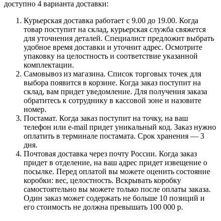
доступно 4 варианта доставки:
Курьерская доставка работает с 9.00 до 19.00. Когда
товар поступит на склад, курьерская служба свяжется
для уточнения деталей. Специалист предложит выбрать
удобное время доставки и уточнит адрес. Осмотрите
упаковку на целостность и соответствие указанной
комплектации.
Самовывоз из магазина. Список торговых точек для
выбора появится в корзине. Когда заказ поступит на
склад, вам придет уведомление. Для получения заказа
обратитесь к сотруднику в кассовой зоне и назовите
номер.
Постамат. Когда заказ поступит на точку, на ваш
телефон или e-mail придет уникальный код. Заказ нужно
оплатить в терминале постамата. Срок хранения — 3
дня.
Почтовая доставка через почту России. Когда заказ
придет в отделение, на ваш адрес придет извещение о
посылке. Перед оплатой вы можете оценить состояние
коробки: вес, целостность. Вскрывать коробку
самостоятельно вы можете только после оплаты заказа.
Один заказ может содержать не больше 10 позиций и
его стоимость не должна превышать 100 000 р.