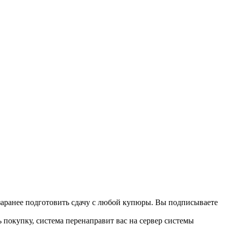
 заранее подготовить сдачу с любой купюры. Вы подписываете
 покупку, система перенаправит вас на сервер системы