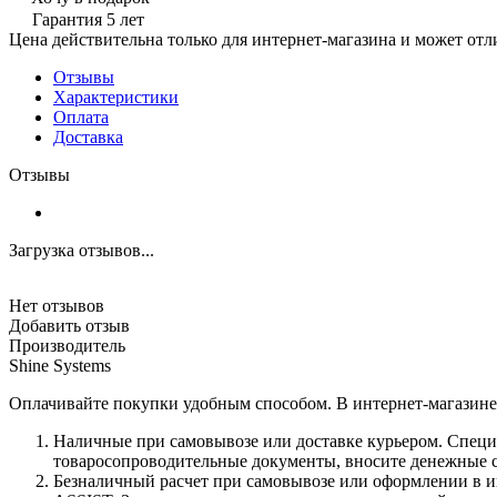
Гарантия 5 лет
Цена действительна только для интернет-магазина и может отл
Отзывы
Характеристики
Оплата
Доставка
Отзывы
Загрузка отзывов...
Нет отзывов
Добавить отзыв
Производитель
Shine Systems
Оплачивайте покупки удобным способом. В интернет-магазине 
Наличные при самовывозе или доставке курьером. Специа
товаросопроводительные документы, вносите денежные ср
Безналичный расчет при самовывозе или оформлении в инт