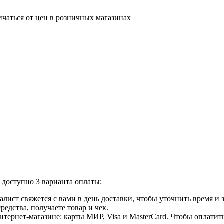
ичаться от цен в розничных магазинах
доступно 3 варианта оплаты:
лист свяжется с вами в день доставки, чтобы уточнить время и
едства, получаете товар и чек.
ернет-магазине: карты МИР, Visa и MasterCard. Чтобы оплатить