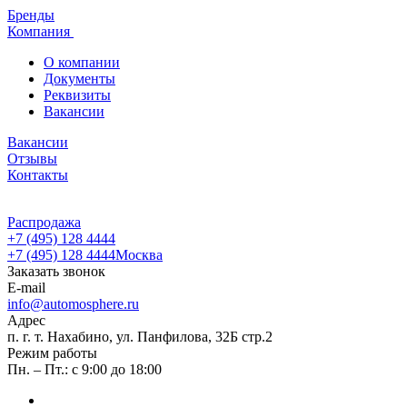
Бренды
Компания
О компании
Документы
Реквизиты
Вакансии
Вакансии
Отзывы
Контакты
Распродажа
+7 (495) 128 4444
+7 (495) 128 4444
Москва
Заказать звонок
E-mail
info@automosphere.ru
Адрес
п. г. т. Нахабино, ул. Панфилова, 32Б стр.2
Режим работы
Пн. – Пт.: с 9:00 до 18:00