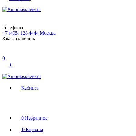
Телефоны
+7 (495) 128 4444
Москва
Заказать звонок
0
0
Кабинет
0
Избранное
0
Корзина