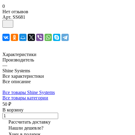
0
Нет отзывов
Арт.
SS681
Характеристики
Производитель
—
Shine Systems
Все характеристики
Все описание
Все товары Shine Systems
Все товары категории
50 ₽
В корзину
Рассчитать доставку
Нашли дешевле?
Хочу в подарок