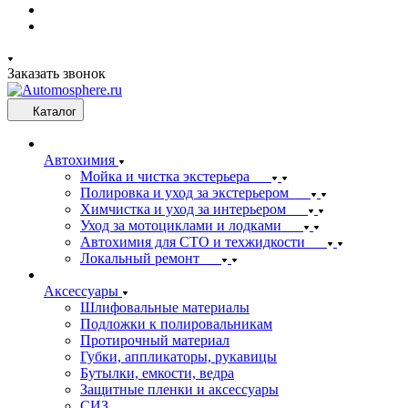
Заказать звонок
Каталог
Автохимия
Мойка и чистка экстерьера
Полировка и уход за экстерьером
Химчистка и уход за интерьером
Уход за мотоциклами и лодками
Автохимия для СТО и техжидкости
Локальный ремонт
Аксессуары
Шлифовальные материалы
Подложки к полировальникам
Протирочный материал
Губки, аппликаторы, рукавицы
Бутылки, емкости, ведра
Защитные пленки и аксессуары
СИЗ