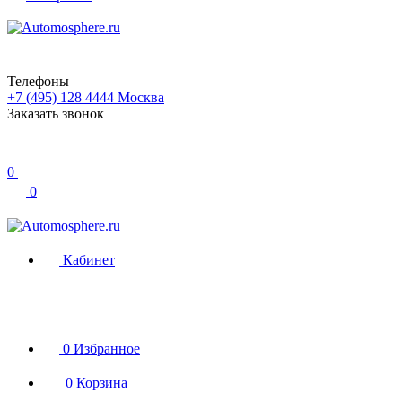
Телефоны
+7 (495) 128 4444
Москва
Заказать звонок
0
0
Кабинет
0
Избранное
0
Корзина