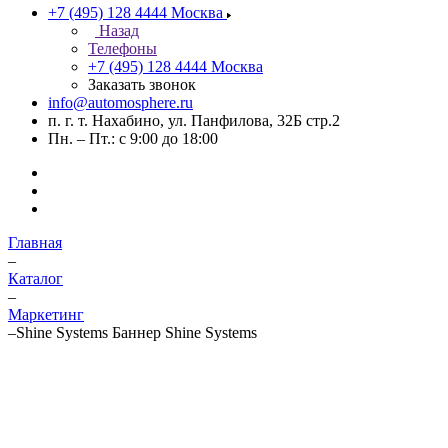
+7 (495) 128 4444
Москва
Назад
Телефоны
+7 (495) 128 4444
Москва
Заказать звонок
info@automosphere.ru
п. г. т. Нахабино, ул. Панфилова, 32Б стр.2
Пн. – Пт.: с 9:00 до 18:00
Главная
–
Каталог
–
Маркетинг
–
Shine Systems Баннер Shine Systems