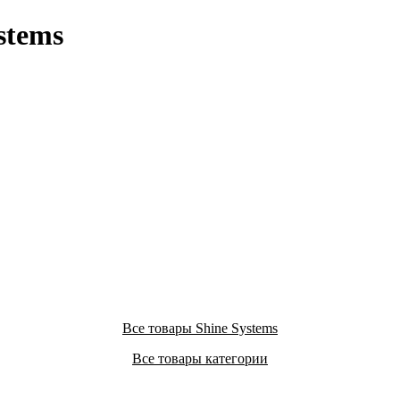
stems
Все товары Shine Systems
Все товары категории