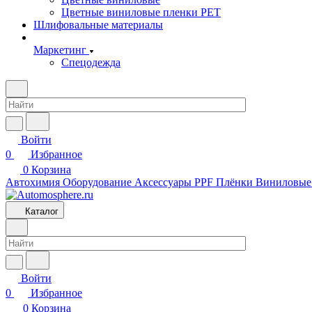
Цветные виниловые пленки PET
Шлифовальные материалы
Маркетинг
Спецодежда
Войти
0
Избранное
0
Корзина
Автохимия
Оборудование
Аксессуары
PPF Плёнки
Виниловые
Каталог
Войти
0
Избранное
0
Корзина