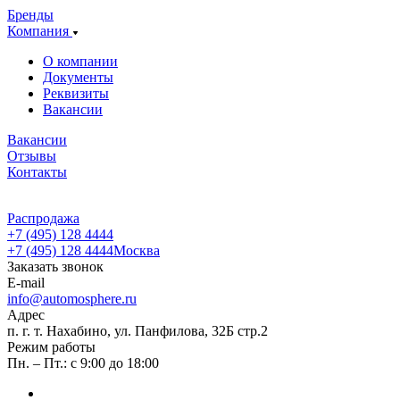
Бренды
Компания
О компании
Документы
Реквизиты
Вакансии
Вакансии
Отзывы
Контакты
Распродажа
+7 (495) 128 4444
+7 (495) 128 4444
Москва
Заказать звонок
E-mail
info@automosphere.ru
Адрес
п. г. т. Нахабино, ул. Панфилова, 32Б стр.2
Режим работы
Пн. – Пт.: с 9:00 до 18:00