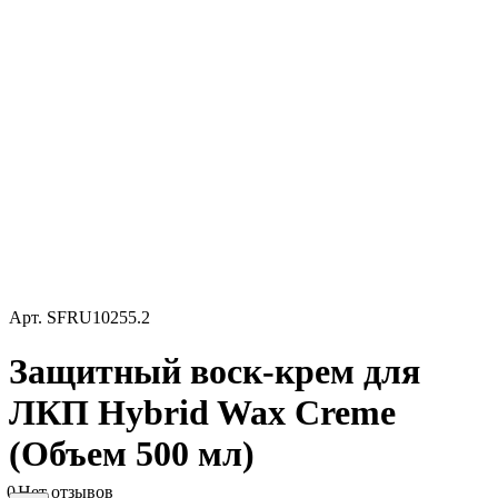
Арт.
SFRU10255.2
Защитный воск-крем для
ЛКП Hybrid Wax Creme
(Объем 500 мл)
0
Нет отзывов