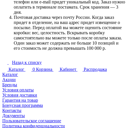
телефон или e-mail придет уникальный код. Заказ нужно
оплатить в терминале постамата. Срок хранения — 3
дня.
Почтовая доставка через почту России. Когда заказ
придет в отделение, на ваш адрес придет извещение о
посылке. Перед оплатой вы можете оценить состояние
коробки: вес, целостность. Вскрывать коробку
самостоятельно вы можете только после оплаты заказа.
Один заказ может содержать не больше 10 позиций и
его стоимость не должна превышать 100 000 р.
Назад к списку
Каталог
0
Корзина
Кабинет
Распродажа
Каталог
Акции
Бренды
Условия оплаты
Условия доставки
Гарантия на товар
Бонусная программа
Контакты
Документы
Пользовательское соглашение
Политика конфиденциальности