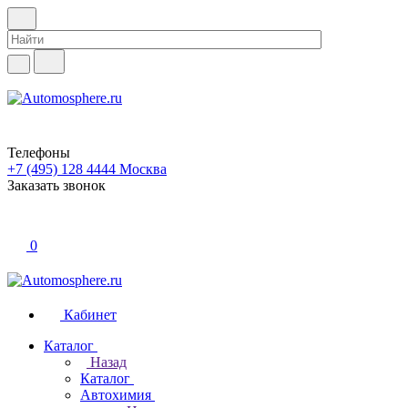
Телефоны
+7 (495) 128 4444
Москва
Заказать звонок
0
Кабинет
Каталог
Назад
Каталог
Автохимия