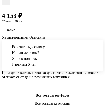
4 153 ₽
Объем :
500 мл
500 мл
Характеристики
Описание
Рассчитать доставку
Нашли дешевле?
Хочу в подарок
Гарантия 5 лет
Цена действительна только для интернет-магазина и может
отличаться от цен в розничных магазинах
Все товары servFaces
Все товары категории