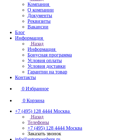
Компания
О компании
Документы
Реквизиты
Вакансии
Блог
Информация
Назад
Информация
Бонусная программа
Условия оплаты
Условия доставки
Гарантии на товар
Контакты
0
Избранное
0
Корзина
+7 (495) 128 4444
Москва
Назад
Телефоны
+7 (495) 128 4444
Москва
Заказать звонок
info@automosphere.ru