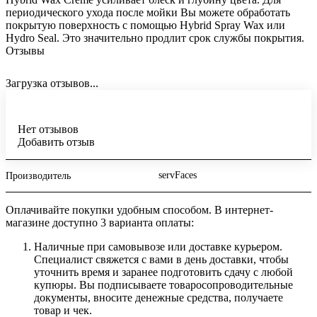
периодического ухода после мойки Вы можете обработать
покрытую поверхность с помощью Hybrid Spray Wax или
Hydro Seal. Это значительно продлит срок службы покрытия.
Отзывы
Загрузка отзывов...
Нет отзывов
Добавить отзыв
servFaces
Производитель
Оплачивайте покупки удобным способом. В интернет-
магазине доступно 3 варианта оплаты:
Наличные при самовывозе или доставке курьером.
Специалист свяжется с вами в день доставки, чтобы
уточнить время и заранее подготовить сдачу с любой
купюры. Вы подписываете товаросопроводительные
документы, вносите денежные средства, получаете
товар и чек.