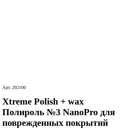
Арт.
202100
Xtreme Polish + wax
Полироль №3 NanoPro для
поврежденных покрытий