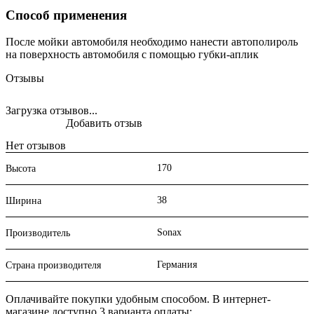
Способ применения
После мойки автомобиля необходимо нанести автополироль
на поверхность автомобиля с помощью губки-аплик
Отзывы
Загрузка отзывов...
Добавить отзыв
Нет отзывов
170
Высота
38
Ширина
Sonax
Производитель
Германия
Страна производителя
Оплачивайте покупки удобным способом. В интернет-
магазине доступно 3 варианта оплаты: