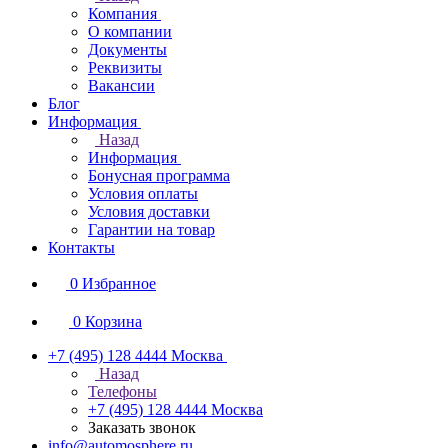
Компания
О компании
Документы
Реквизиты
Вакансии
Блог
Информация
Назад
Информация
Бонусная программа
Условия оплаты
Условия доставки
Гарантии на товар
Контакты
0
Избранное
0
Корзина
+7 (495) 128 4444
Москва
Назад
Телефоны
+7 (495) 128 4444
Москва
Заказать звонок
info@automosphere.ru