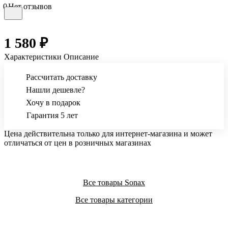
0
Нет отзывов
1 580 ₽
Характеристики
Описание
Рассчитать доставку
Нашли дешевле?
Хочу в подарок
Гарантия 5 лет
Цена действительна только для интернет-магазина и может
отличаться от цен в розничных магазинах
Все товары Sonax
Все товары категории