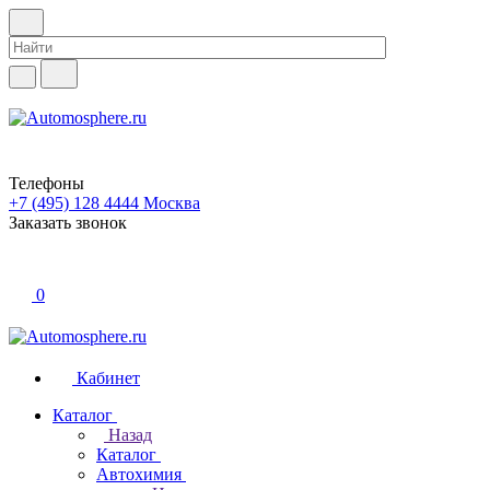
Телефоны
+7 (495) 128 4444
Москва
Заказать звонок
0
Кабинет
Каталог
Назад
Каталог
Автохимия