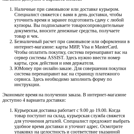
Наличные при самовывозе или доставке курьером.
Специалист свяжется с вами в день доставки, чтобы
уточнить время и заранее подготовить сдачу с любой
купюры. Вы подписываете товаросопроводительные
документы, вносите денежные средства, получаете
товар и чек.
Безналичный расчет при самовывозе или оформлении в
интернет-магазине: карты МИР, Visa и MasterCard.
Чтобы оплатить покупку, система перенаправит вас на
сервер системы ASSIST. Здесь нужно ввести номер
карты, срок действия и имя держателя.
ЮMoney при онлайн-заказе. Для совершения покупки
система перенаправит вас на страницу платежного
сервиса. Здесь необходимо заполнить форму по
инструкции.
Экономьте время на получении заказа. В интернет-магазине
доступно 4 варианта доставки:
Курьерская доставка работает с 9.00 до 19.00. Когда
товар поступит на склад, курьерская служба свяжется
для уточнения деталей. Специалист предложит выбрать
удобное время доставки и уточнит адрес. Осмотрите
упаковку на целостность и соответствие указанной