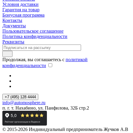
Условия доставки
Гарантия на товар
Бонусная программа
Контакты
Документы
Пользовательское соглашение
Политика конфиденциальности
Реквизиты
Продолжая, вы соглашаетесь с
политикой
конфиденциальности
+7 (495) 128 4444
info@automosphere.ru
п. г. т. Нахабино, ул. Панфилова, 32Б стр.2
© 2015-2026 Индивидуальный предприниматель Жучков А.В