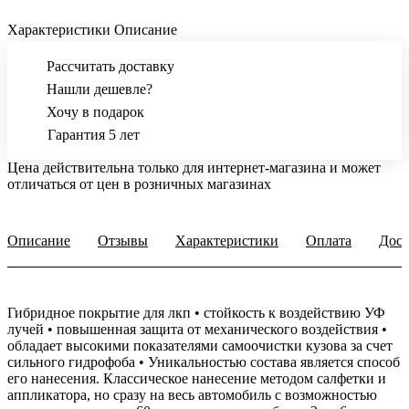
Характеристики
Описание
Рассчитать доставку
Нашли дешевле?
Хочу в подарок
Гарантия 5 лет
Цена действительна только для интернет-магазина и может
отличаться от цен в розничных магазинах
Описание
Отзывы
Характеристики
Оплата
Дост
Гибридное покрытие для лкп • стойкость к воздействию УФ
лучей • повышенная защита от механического воздействия •
обладает высокими показателями самоочистки кузова за счет
сильного гидрофоба • Уникальностью состава является способ
его нанесения. Классическое нанесение методом салфетки и
аппликатора, но сразу на весь автомобиль с возможностью