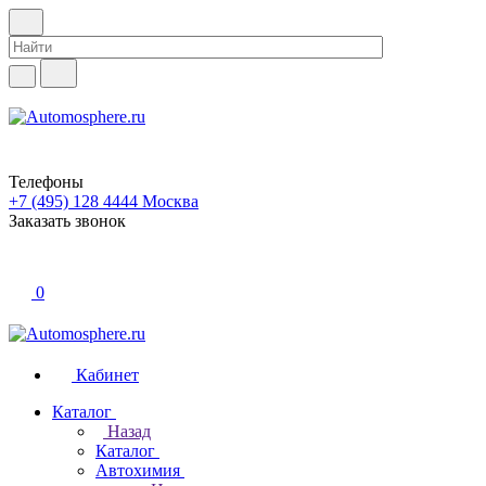
Телефоны
+7 (495) 128 4444
Москва
Заказать звонок
0
Кабинет
Каталог
Назад
Каталог
Автохимия