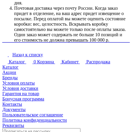
дня.
Почтовая доставка через почту России. Когда заказ
придет в отделение, на ваш адрес придет извещение о
посылке. Перед оплатой вы можете оценить состояние
коробки: вес, целостность. Вскрывать коробку
самостоятельно вы можете только после оплаты заказа.
Один заказ может содержать не больше 10 позиций и
его стоимость не должна превышать 100 000 р.
Назад к списку
Каталог
0
Корзина
Кабинет
Распродажа
Каталог
Акции
Бренды
Условия оплаты
Условия доставки
Гарантия на товар
Бонусная программа
Контакты
Документы
Пользовательское соглашение
Политика конфиденциальности
Реквизиты