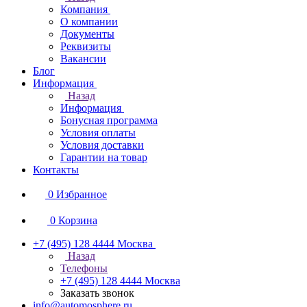
Компания
О компании
Документы
Реквизиты
Вакансии
Блог
Информация
Назад
Информация
Бонусная программа
Условия оплаты
Условия доставки
Гарантии на товар
Контакты
0
Избранное
0
Корзина
+7 (495) 128 4444
Москва
Назад
Телефоны
+7 (495) 128 4444
Москва
Заказать звонок
info@automosphere.ru