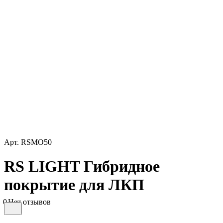
Арт.
RSMO50
RS LIGHT Гибридное
покрытие для ЛКП
0
Нет отзывов