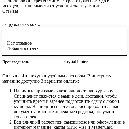
располировки через 60 минут. • срок службы от 3 до 6
месяцев, в зависимости от условий эксплуатации
Отзывы
Загрузка отзывов...
Нет отзывов
Добавить отзыв
Crystal Protect
Производитель
Оплачивайте покупки удобным способом. В интернет-
магазине доступно 3 варианта оплаты:
Наличные при самовывозе или доставке курьером.
Специалист свяжется с вами в день доставки, чтобы
уточнить время и заранее подготовить сдачу с любой
купюры. Вы подписываете товаросопроводительные
документы, вносите денежные средства, получаете
товар и чек.
Безналичный расчет при самовывозе или оформлении в
интернет-магазине: карты МИР, Visa и MasterCard.