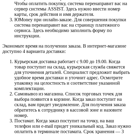
Чтобы оплатить покупку, система перенаправит вас на
сервер системы ASSIST. Здесь нужно ввести номер
карты, срок действия и имя держателя.
ЮMoney при онлайн-заказе. Для совершения покупки
система перенаправит вас на страницу платежного
сервиса. Здесь необходимо заполнить форму по
инструкции.
Экономьте время на получении заказа. В интернет-магазине
доступно 4 варианта доставки:
Курьерская доставка работает с 9.00 до 19.00. Когда
товар поступит на склад, курьерская служба свяжется
для уточнения деталей. Специалист предложит выбрать
удобное время доставки и уточнит адрес. Осмотрите
упаковку на целостность и соответствие указанной
комплектации.
Самовывоз из магазина. Список торговых точек для
выбора появится в корзине. Когда заказ поступит на
склад, вам придет уведомление. Для получения заказа
обратитесь к сотруднику в кассовой зоне и назовите
номер.
Постамат. Когда заказ поступит на точку, на ваш
телефон или e-mail придет уникальный код. Заказ нужно
оплатить в терминале постамата. Срок хранения — 3