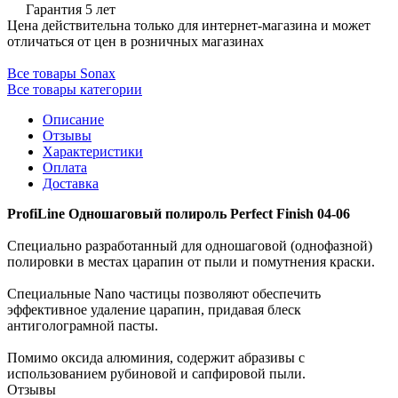
Гарантия 5 лет
Цена действительна только для интернет-магазина и может
отличаться от цен в розничных магазинах
Все товары Sonax
Все товары категории
Описание
Отзывы
Характеристики
Оплата
Доставка
ProfiLine Одношаговый полироль Perfect Finish 04-06
Специально разработанный для одношаговой (однофазной)
полировки в местах царапин от пыли и помутнения краски.
Специальные Nano частицы позволяют обеспечить
эффективное удаление царапин, придавая блеск
антиголограмной пасты.
Помимо оксида алюминия, содержит абразивы с
использованием рубиновой и сапфировой пыли.
Отзывы