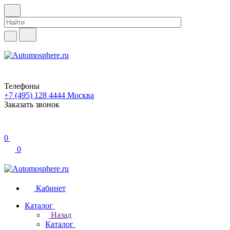
Телефоны
+7 (495) 128 4444
Москва
Заказать звонок
0
0
Кабинет
Каталог
Назад
Каталог