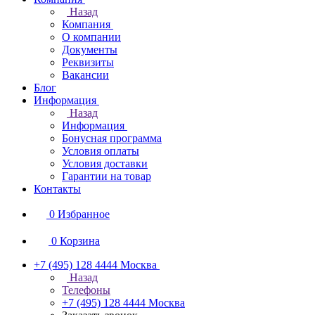
Назад
Компания
О компании
Документы
Реквизиты
Вакансии
Блог
Информация
Назад
Информация
Бонусная программа
Условия оплаты
Условия доставки
Гарантии на товар
Контакты
0
Избранное
0
Корзина
+7 (495) 128 4444
Москва
Назад
Телефоны
+7 (495) 128 4444
Москва