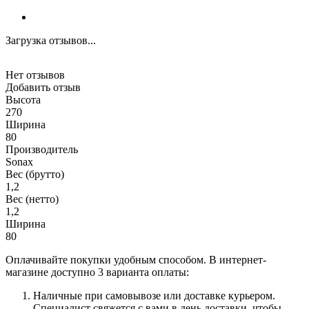
Загрузка отзывов...
Нет отзывов
Добавить отзыв
Высота
270
Ширина
80
Производитель
Sonax
Вес (брутто)
1,2
Вес (нетто)
1,2
Ширина
80
Оплачивайте покупки удобным способом. В интернет-
магазине доступно 3 варианта оплаты:
Наличные при самовывозе или доставке курьером.
Специалист свяжется с вами в день доставки, чтобы