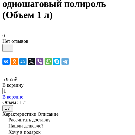
одношаговый полироль
(Объем 1 л)
0
Нет отзывов
5 955 ₽
В корзину
В корзине
Объем :
1 л
1 л
Характеристики
Описание
Рассчитать доставку
Нашли дешевле?
Хочу в подарок