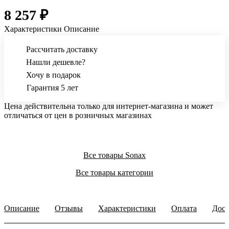
8 257 ₽
Характеристики
Описание
Рассчитать доставку
Нашли дешевле?
Хочу в подарок
Гарантия 5 лет
Цена действительна только для интернет-магазина и может
отличаться от цен в розничных магазинах
Все товары Sonax
Все товары категории
Описание
Отзывы
Характеристики
Оплата
Дост