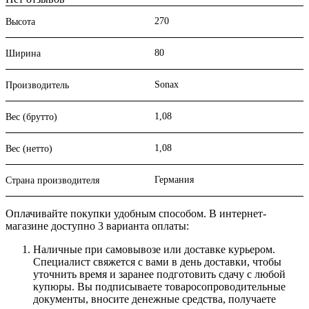
270
Высота
80
Ширина
Sonax
Производитель
1,08
Вес (брутто)
1,08
Вес (нетто)
Германия
Страна производителя
Оплачивайте покупки удобным способом. В интернет-
магазине доступно 3 варианта оплаты:
Наличные при самовывозе или доставке курьером.
Специалист свяжется с вами в день доставки, чтобы
уточнить время и заранее подготовить сдачу с любой
купюры. Вы подписываете товаросопроводительные
документы, вносите денежные средства, получаете