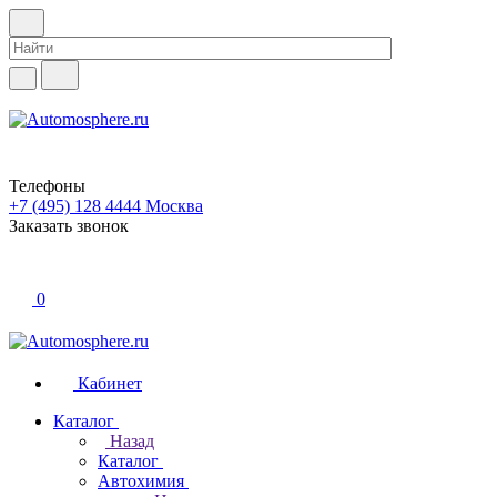
Телефоны
+7 (495) 128 4444
Москва
Заказать звонок
0
Кабинет
Каталог
Назад
Каталог
Автохимия