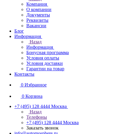
Компания
О компании
Документы
Реквизиты
Вакансии
Блог
Информация
Назад
Информация
Бонусная программа
Условия оплаты
Условия доставки
Гарантии на товар
Контакты
0
Избранное
0
Корзина
+7 (495) 128 4444
Москва
Назад
Телефоны
+7 (495) 128 4444
Москва
Заказать звонок
info@automosphere.ru