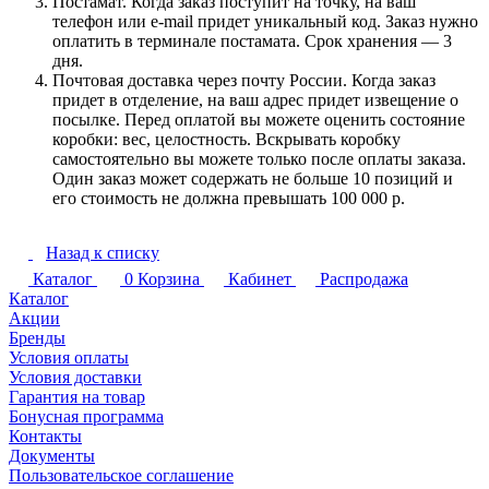
Постамат. Когда заказ поступит на точку, на ваш
телефон или e-mail придет уникальный код. Заказ нужно
оплатить в терминале постамата. Срок хранения — 3
дня.
Почтовая доставка через почту России. Когда заказ
придет в отделение, на ваш адрес придет извещение о
посылке. Перед оплатой вы можете оценить состояние
коробки: вес, целостность. Вскрывать коробку
самостоятельно вы можете только после оплаты заказа.
Один заказ может содержать не больше 10 позиций и
его стоимость не должна превышать 100 000 р.
Назад к списку
Каталог
0
Корзина
Кабинет
Распродажа
Каталог
Акции
Бренды
Условия оплаты
Условия доставки
Гарантия на товар
Бонусная программа
Контакты
Документы
Пользовательское соглашение