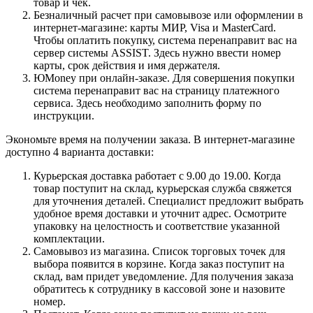
товар и чек.
Безналичный расчет при самовывозе или оформлении в
интернет-магазине: карты МИР, Visa и MasterCard.
Чтобы оплатить покупку, система перенаправит вас на
сервер системы ASSIST. Здесь нужно ввести номер
карты, срок действия и имя держателя.
ЮMoney при онлайн-заказе. Для совершения покупки
система перенаправит вас на страницу платежного
сервиса. Здесь необходимо заполнить форму по
инструкции.
Экономьте время на получении заказа. В интернет-магазине
доступно 4 варианта доставки:
Курьерская доставка работает с 9.00 до 19.00. Когда
товар поступит на склад, курьерская служба свяжется
для уточнения деталей. Специалист предложит выбрать
удобное время доставки и уточнит адрес. Осмотрите
упаковку на целостность и соответствие указанной
комплектации.
Самовывоз из магазина. Список торговых точек для
выбора появится в корзине. Когда заказ поступит на
склад, вам придет уведомление. Для получения заказа
обратитесь к сотруднику в кассовой зоне и назовите
номер.