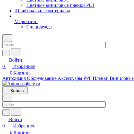
Цветные виниловые пленки PET
Шлифовальные материалы
Маркетинг
Спецодежда
Войти
0
Избранное
0
Корзина
Автохимия
Оборудование
Аксессуары
PPF Плёнки
Виниловые
Каталог
Войти
0
Избранное
0
Корзина