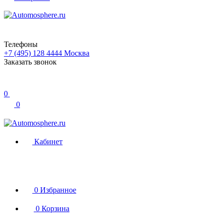
Телефоны
+7 (495) 128 4444
Москва
Заказать звонок
0
0
Кабинет
0
Избранное
0
Корзина