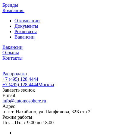
Бренды
Компания
О компании
Документы
Реквизиты
Вакансии
Вакансии
Отзывы
Контакты
Распродажа
+7 (495) 128 4444
+7 (495) 128 4444
Москва
Заказать звонок
E-mail
info@automosphere.ru
Адрес
п. г. т. Нахабино, ул. Панфилова, 32Б стр.2
Режим работы
Пн. – Пт.: с 9:00 до 18:00