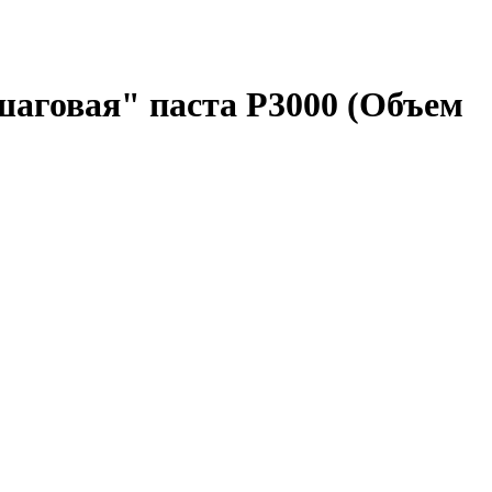
шаговая" паста P3000 (Объем