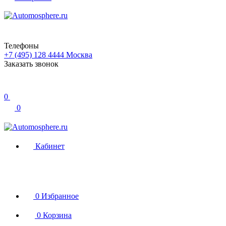
Телефоны
+7 (495) 128 4444
Москва
Заказать звонок
0
0
Кабинет
0
Избранное
0
Корзина