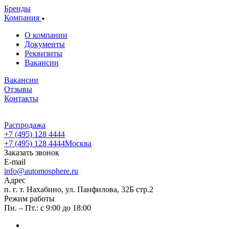
Бренды
Компания
О компании
Документы
Реквизиты
Вакансии
Вакансии
Отзывы
Контакты
Распродажа
+7 (495) 128 4444
+7 (495) 128 4444
Москва
Заказать звонок
E-mail
info@automosphere.ru
Адрес
п. г. т. Нахабино, ул. Панфилова, 32Б стр.2
Режим работы
Пн. – Пт.: с 9:00 до 18:00