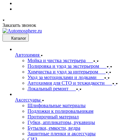
Заказать звонок
Каталог
Автохимия
Мойка и чистка экстерьера
Полировка и уход за экстерьером
Химчистка и уход за интерьером
Уход за мотоциклами и лодками
Автохимия для СТО и техжидкости
Локальный ремонт
Аксессуары
Шлифовальные материалы
Подложки к полировальникам
Протирочный материал
Губки, аппликаторы, рукавицы
Бутылки, емкости, ведра
Защитные пленки и аксессуары
СИЗ