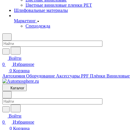
Цветные виниловые пленки PET
Шлифовальные материалы
Маркетинг
Спецодежда
Войти
0
Избранное
0
Корзина
Автохимия
Оборудование
Аксессуары
PPF Плёнки
Виниловые
Каталог
Войти
0
Избранное
0
Корзина