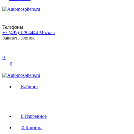
Телефоны
+7 (495) 128 4444
Москва
Заказать звонок
0
0
Кабинет
0
Избранное
0
Корзина