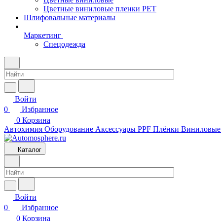
Цветные виниловые пленки PET
Шлифовальные материалы
Маркетинг
Спецодежда
Войти
0
Избранное
0
Корзина
Автохимия
Оборудование
Аксессуары
PPF Плёнки
Виниловые
Каталог
Войти
0
Избранное
0
Корзина