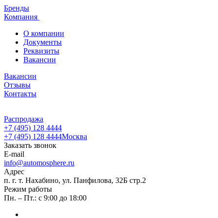
Бренды
Компания
О компании
Документы
Реквизиты
Вакансии
Вакансии
Отзывы
Контакты
Распродажа
+7 (495) 128 4444
+7 (495) 128 4444
Москва
Заказать звонок
E-mail
info@automosphere.ru
Адрес
п. г. т. Нахабино, ул. Панфилова, 32Б стр.2
Режим работы
Пн. – Пт.: с 9:00 до 18:00