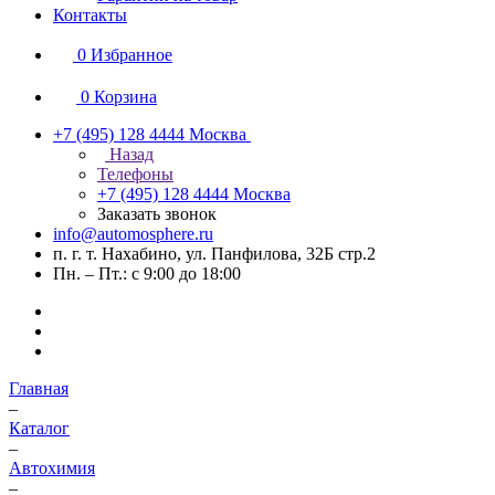
Контакты
0
Избранное
0
Корзина
+7 (495) 128 4444
Москва
Назад
Телефоны
+7 (495) 128 4444
Москва
Заказать звонок
info@automosphere.ru
п. г. т. Нахабино, ул. Панфилова, 32Б стр.2
Пн. – Пт.: с 9:00 до 18:00
Главная
–
Каталог
–
Автохимия
–