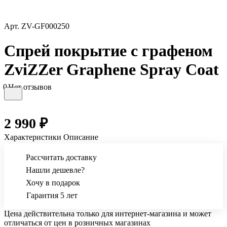
Арт.
ZV-GF000250
Спрей покрытие с графеном
ZviZZer Graphene Spray Coat
0
Нет отзывов
2 990 ₽
Характеристики
Описание
Рассчитать доставку
Нашли дешевле?
Хочу в подарок
Гарантия 5 лет
Цена действительна только для интернет-магазина и может
отличаться от цен в розничных магазинах