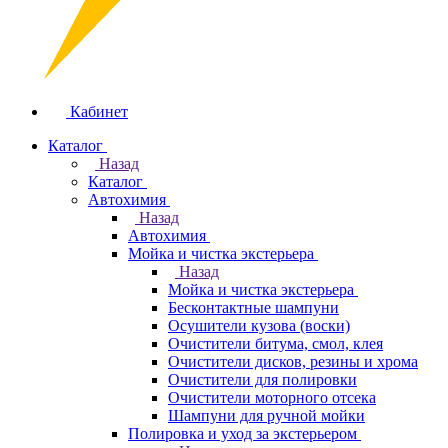
Кабинет
Каталог
Назад
Каталог
Автохимия
Назад
Автохимия
Мойка и чистка экстерьера
Назад
Мойка и чистка экстерьера
Бесконтактные шампуни
Осушители кузова (воски)
Очистители битума, смол, клея
Очистители дисков, резины и хрома
Очистители для полировки
Очистители моторного отсека
Шампуни для ручной мойки
Полировка и уход за экстерьером