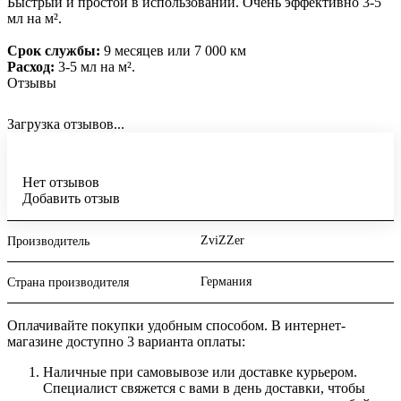
Быстрый и простой в использовании. Очень эффективно 3-5
мл на м².
Срок службы:
9 месяцев или 7 000 км
Расход:
3-5 мл на м².
Отзывы
Загрузка отзывов...
Нет отзывов
Добавить отзыв
ZviZZer
Производитель
Германия
Страна производителя
Оплачивайте покупки удобным способом. В интернет-
магазине доступно 3 варианта оплаты:
Наличные при самовывозе или доставке курьером.
Специалист свяжется с вами в день доставки, чтобы