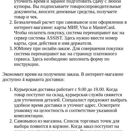
уточнить время и заранее подготовить сдачу с любой
купюры. Вы подписываете товаросопроводительные
документы, вносите денежные средства, получаете
товар и чек.
Безналичный расчет при самовывозе или оформлении в
интернет-магазине: карты МИР, Visa и MasterCard.
Чтобы оплатить покупку, система перенаправит вас на
сервер системы ASSIST. Здесь нужно ввести номер
карты, срок действия и имя держателя.
ЮMoney при онлайн-заказе. Для совершения покупки
система перенаправит вас на страницу платежного
сервиса. Здесь необходимо заполнить форму по
инструкции.
Экономьте время на получении заказа. В интернет-магазине
доступно 4 варианта доставки:
Курьерская доставка работает с 9.00 до 19.00. Когда
товар поступит на склад, курьерская служба свяжется
для уточнения деталей. Специалист предложит выбрать
удобное время доставки и уточнит адрес. Осмотрите
упаковку на целостность и соответствие указанной
комплектации.
Самовывоз из магазина. Список торговых точек для
выбора появится в корзине. Когда заказ поступит на