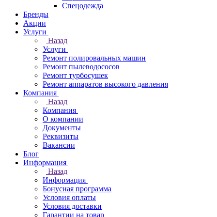
Спецодежда
Бренды
Акции
Услуги
Назад
Услуги
Ремонт полировальных машин
Ремонт пылеводососов
Ремонт турбосушек
Ремонт аппаратов высокого давления
Компания
Назад
Компания
О компании
Документы
Реквизиты
Вакансии
Блог
Информация
Назад
Информация
Бонусная программа
Условия оплаты
Условия доставки
Гарантии на товар