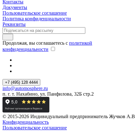
Контакты
Документы
Пользовательское соглашение
Политика конфиденциальности
Реквизиты
Продолжая, вы соглашаетесь с
политикой
конфиденциальности
+7 (495) 128 4444
info@automosphere.ru
п. г. т. Нахабино, ул. Панфилова, 32Б стр.2
© 2015-2026 Индивидуальный предприниматель Жучков А.В
Конфиденциальность
Пользовательское соглашение