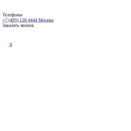
Телефоны
+7 (495) 128 4444
Москва
Заказать звонок
0