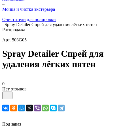
–
Мойка и чистка экстерьера
–
Очистители для полировки
–
Spray Detailer Спрей для удаления лёгких пятен
Распродажа
Арт.
503G05
Spray Detailer Спрей для
удаления лёгких пятен
0
Нет отзывов
Под заказ