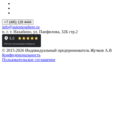
+7 (495) 128 4444
info@automosphere.ru
п. г. т. Нахабино, ул. Панфилова, 32Б стр.2
© 2015-2026 Индивидуальный предприниматель Жучков А.В
Конфиденциальность
Пользовательское соглашение