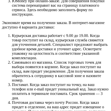
ЮMoney при онлайн-заказе. Для совершения покупки
система перенаправит вас на страницу платежного
сервиса. Здесь необходимо заполнить форму по
инструкции.
Экономьте время на получении заказа. В интернет-магазине
доступно 4 варианта доставки:
Курьерская доставка работает с 9.00 до 19.00. Когда
товар поступит на склад, курьерская служба свяжется
для уточнения деталей. Специалист предложит выбрать
удобное время доставки и уточнит адрес. Осмотрите
упаковку на целостность и соответствие указанной
комплектации.
Самовывоз из магазина. Список торговых точек для
выбора появится в корзине. Когда заказ поступит на
склад, вам придет уведомление. Для получения заказа
обратитесь к сотруднику в кассовой зоне и назовите
номер.
Постамат. Когда заказ поступит на точку, на ваш
телефон или e-mail придет уникальный код. Заказ нужно
оплатить в терминале постамата. Срок хранения — 3
дня.
Почтовая доставка через почту России. Когда заказ
придет в отделение, на ваш адрес придет извещение о