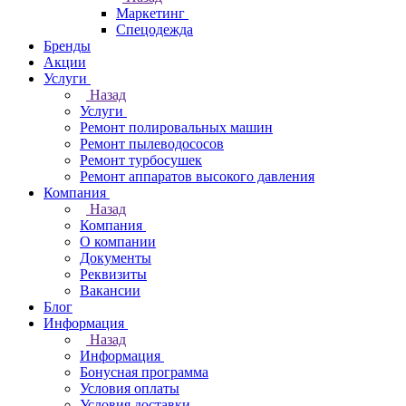
Маркетинг
Спецодежда
Бренды
Акции
Услуги
Назад
Услуги
Ремонт полировальных машин
Ремонт пылеводососов
Ремонт турбосушек
Ремонт аппаратов высокого давления
Компания
Назад
Компания
О компании
Документы
Реквизиты
Вакансии
Блог
Информация
Назад
Информация
Бонусная программа
Условия оплаты
Условия доставки