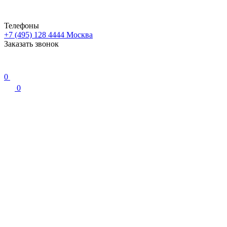
Телефоны
+7 (495) 128 4444
Москва
Заказать звонок
0
0