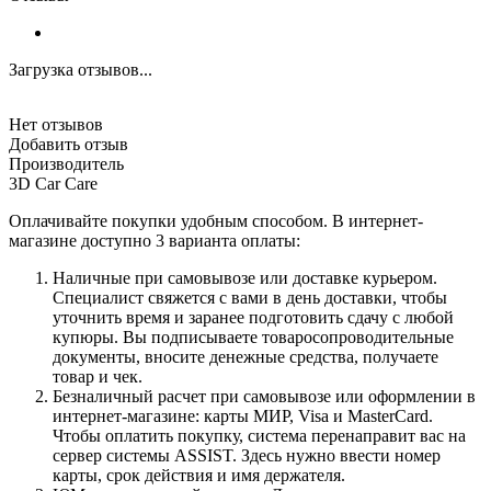
Загрузка отзывов...
Нет отзывов
Добавить отзыв
Производитель
3D Car Care
Оплачивайте покупки удобным способом. В интернет-
магазине доступно 3 варианта оплаты:
Наличные при самовывозе или доставке курьером.
Специалист свяжется с вами в день доставки, чтобы
уточнить время и заранее подготовить сдачу с любой
купюры. Вы подписываете товаросопроводительные
документы, вносите денежные средства, получаете
товар и чек.
Безналичный расчет при самовывозе или оформлении в
интернет-магазине: карты МИР, Visa и MasterCard.
Чтобы оплатить покупку, система перенаправит вас на
сервер системы ASSIST. Здесь нужно ввести номер
карты, срок действия и имя держателя.