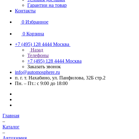
Гарантии на товар
Контакты
0
Избранное
0
Корзина
+7 (495) 128 4444
Москва
Назад
Телефоны
+7 (495) 128 4444
Москва
Заказать звонок
info@automosphere.ru
п. г. т. Нахабино, ул. Панфилова, 32Б стр.2
Пн. – Пт.: с 9:00 до 18:00
Главная
–
Каталог
–
Автохимия