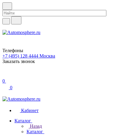
Телефоны
+7 (495) 128 4444
Москва
Заказать звонок
0
0
Кабинет
Каталог
Назад
Каталог