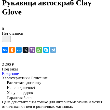
Рукавица автоскраб Clay
Glove
0
Нет отзывов
2 290 ₽
Под заказ
В корзине
Характеристики
Описание
Рассчитать доставку
Нашли дешевле?
Хочу в подарок
Гарантия 5 лет
Цена действительна только для интернет-магазина и может
отличаться от цен в розничных магазинах