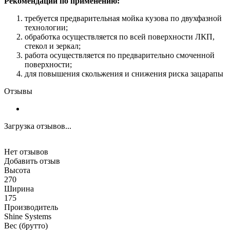
Рекомендации по применению:
требуется предварительная мойка кузова по двухфазной
технологии;
обработка осуществляется по всей поверхности ЛКП,
стекол и зеркал;
работа осуществляется по предварительно смоченной
поверхности;
для повышения скольжения и снижения риска зацарапы
Отзывы
Загрузка отзывов...
Нет отзывов
Добавить отзыв
Высота
270
Ширина
175
Производитель
Shine Systems
Вес (брутто)