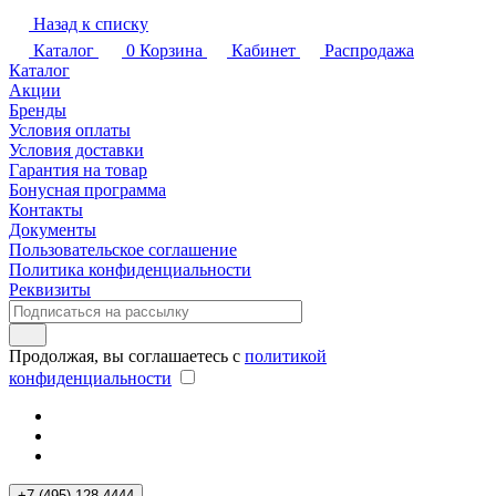
Назад к списку
Каталог
0
Корзина
Кабинет
Распродажа
Каталог
Акции
Бренды
Условия оплаты
Условия доставки
Гарантия на товар
Бонусная программа
Контакты
Документы
Пользовательское соглашение
Политика конфиденциальности
Реквизиты
Продолжая, вы соглашаетесь с
политикой
конфиденциальности
+7 (495) 128 4444