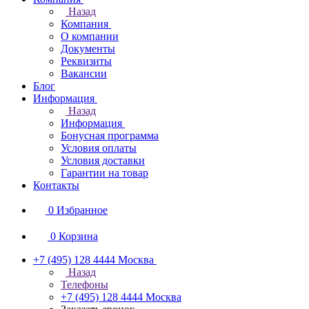
Назад
Компания
О компании
Документы
Реквизиты
Вакансии
Блог
Информация
Назад
Информация
Бонусная программа
Условия оплаты
Условия доставки
Гарантии на товар
Контакты
0
Избранное
0
Корзина
+7 (495) 128 4444
Москва
Назад
Телефоны
+7 (495) 128 4444
Москва