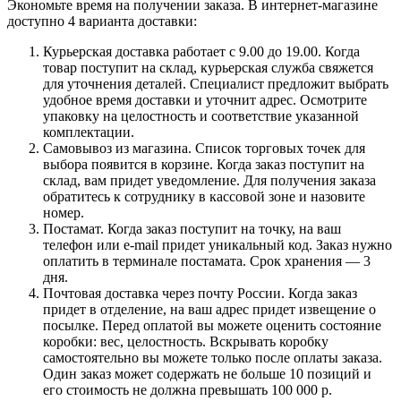
Экономьте время на получении заказа. В интернет-магазине
доступно 4 варианта доставки:
Курьерская доставка работает с 9.00 до 19.00. Когда
товар поступит на склад, курьерская служба свяжется
для уточнения деталей. Специалист предложит выбрать
удобное время доставки и уточнит адрес. Осмотрите
упаковку на целостность и соответствие указанной
комплектации.
Самовывоз из магазина. Список торговых точек для
выбора появится в корзине. Когда заказ поступит на
склад, вам придет уведомление. Для получения заказа
обратитесь к сотруднику в кассовой зоне и назовите
номер.
Постамат. Когда заказ поступит на точку, на ваш
телефон или e-mail придет уникальный код. Заказ нужно
оплатить в терминале постамата. Срок хранения — 3
дня.
Почтовая доставка через почту России. Когда заказ
придет в отделение, на ваш адрес придет извещение о
посылке. Перед оплатой вы можете оценить состояние
коробки: вес, целостность. Вскрывать коробку
самостоятельно вы можете только после оплаты заказа.
Один заказ может содержать не больше 10 позиций и
его стоимость не должна превышать 100 000 р.