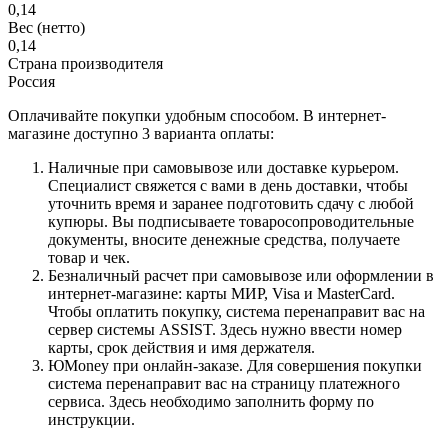
0,14
Вес (нетто)
0,14
Страна производителя
Россия
Оплачивайте покупки удобным способом. В интернет-
магазине доступно 3 варианта оплаты:
Наличные при самовывозе или доставке курьером.
Специалист свяжется с вами в день доставки, чтобы
уточнить время и заранее подготовить сдачу с любой
купюры. Вы подписываете товаросопроводительные
документы, вносите денежные средства, получаете
товар и чек.
Безналичный расчет при самовывозе или оформлении в
интернет-магазине: карты МИР, Visa и MasterCard.
Чтобы оплатить покупку, система перенаправит вас на
сервер системы ASSIST. Здесь нужно ввести номер
карты, срок действия и имя держателя.
ЮMoney при онлайн-заказе. Для совершения покупки
система перенаправит вас на страницу платежного
сервиса. Здесь необходимо заполнить форму по
инструкции.