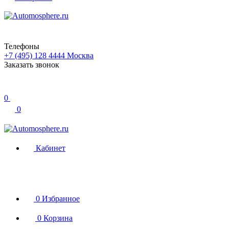
Телефоны
+7 (495) 128 4444
Москва
Заказать звонок
0
0
Кабинет
0
Избранное
0
Корзина