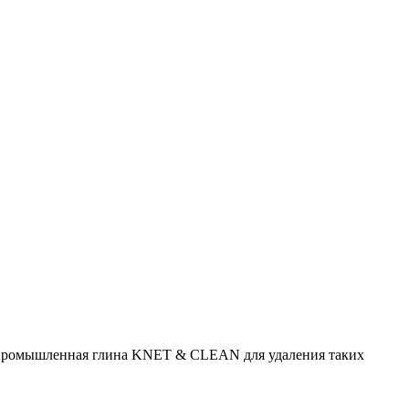
промышленная глина KNET & CLEAN для удаления таких