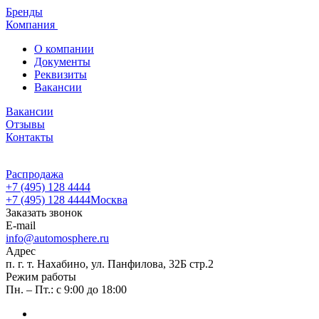
Бренды
Компания
О компании
Документы
Реквизиты
Вакансии
Вакансии
Отзывы
Контакты
Распродажа
+7 (495) 128 4444
+7 (495) 128 4444
Москва
Заказать звонок
E-mail
info@automosphere.ru
Адрес
п. г. т. Нахабино, ул. Панфилова, 32Б стр.2
Режим работы
Пн. – Пт.: с 9:00 до 18:00