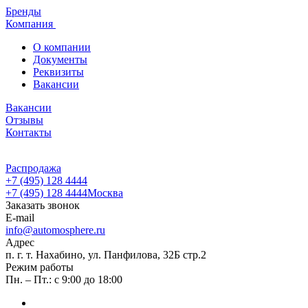
Бренды
Компания
О компании
Документы
Реквизиты
Вакансии
Вакансии
Отзывы
Контакты
Распродажа
+7 (495) 128 4444
+7 (495) 128 4444
Москва
Заказать звонок
E-mail
info@automosphere.ru
Адрес
п. г. т. Нахабино, ул. Панфилова, 32Б стр.2
Режим работы
Пн. – Пт.: с 9:00 до 18:00