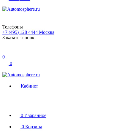
Телефоны
+7 (495) 128 4444
Москва
Заказать звонок
0
0
Кабинет
0
Избранное
0
Корзина