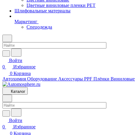
Цветные виниловые пленки PET
Шлифовальные материалы
Маркетинг
Спецодежда
Войти
0
Избранное
0
Корзина
Автохимия
Оборудование
Аксессуары
PPF Плёнки
Виниловые
Каталог
Войти
0
Избранное
0
Корзина