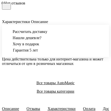
0
Нет отзывов
Характеристики
Описание
Рассчитать доставку
Нашли дешевле?
Хочу в подарок
Гарантия 5 лет
Цена действительна только для интернет-магазина и может
отличаться от цен в розничных магазинах
Все товары AutoMagic
Все товары категории
Описание
Отзывы
Характеристики
Оплата
Дост