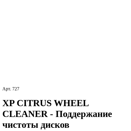
Арт.
727
XP CITRUS WHEEL
CLEANER - Поддержание
чистоты дисков