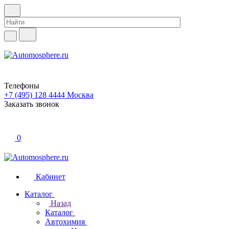
Телефоны
+7 (495) 128 4444
Москва
Заказать звонок
0
Кабинет
Каталог
Назад
Каталог
Автохимия