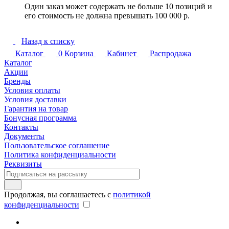
Один заказ может содержать не больше 10 позиций и
его стоимость не должна превышать 100 000 р.
Назад к списку
Каталог
0
Корзина
Кабинет
Распродажа
Каталог
Акции
Бренды
Условия оплаты
Условия доставки
Гарантия на товар
Бонусная программа
Контакты
Документы
Пользовательское соглашение
Политика конфиденциальности
Реквизиты
Продолжая, вы соглашаетесь с
политикой
конфиденциальности