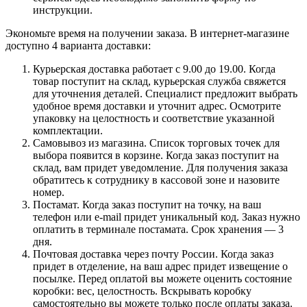
инструкции.
Экономьте время на получении заказа. В интернет-магазине
доступно 4 варианта доставки:
Курьерская доставка работает с 9.00 до 19.00. Когда
товар поступит на склад, курьерская служба свяжется
для уточнения деталей. Специалист предложит выбрать
удобное время доставки и уточнит адрес. Осмотрите
упаковку на целостность и соответствие указанной
комплектации.
Самовывоз из магазина. Список торговых точек для
выбора появится в корзине. Когда заказ поступит на
склад, вам придет уведомление. Для получения заказа
обратитесь к сотруднику в кассовой зоне и назовите
номер.
Постамат. Когда заказ поступит на точку, на ваш
телефон или e-mail придет уникальный код. Заказ нужно
оплатить в терминале постамата. Срок хранения — 3
дня.
Почтовая доставка через почту России. Когда заказ
придет в отделение, на ваш адрес придет извещение о
посылке. Перед оплатой вы можете оценить состояние
коробки: вес, целостность. Вскрывать коробку
самостоятельно вы можете только после оплаты заказа.