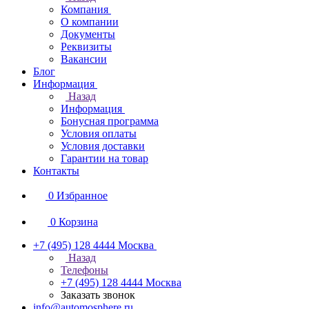
Компания
О компании
Документы
Реквизиты
Вакансии
Блог
Информация
Назад
Информация
Бонусная программа
Условия оплаты
Условия доставки
Гарантии на товар
Контакты
0
Избранное
0
Корзина
+7 (495) 128 4444
Москва
Назад
Телефоны
+7 (495) 128 4444
Москва
Заказать звонок
info@automosphere.ru