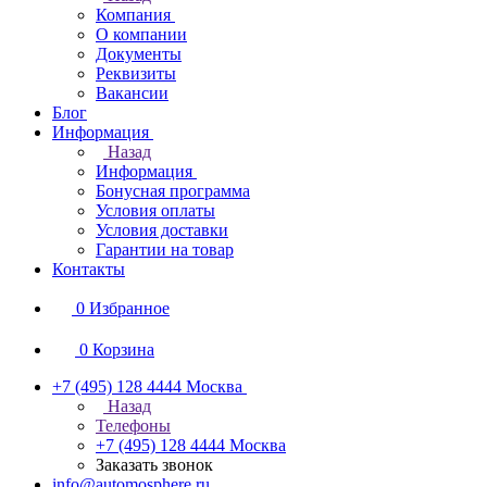
Компания
О компании
Документы
Реквизиты
Вакансии
Блог
Информация
Назад
Информация
Бонусная программа
Условия оплаты
Условия доставки
Гарантии на товар
Контакты
0
Избранное
0
Корзина
+7 (495) 128 4444
Москва
Назад
Телефоны
+7 (495) 128 4444
Москва
Заказать звонок
info@automosphere.ru