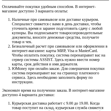
Оплачивайте покупки удобным способом. В интернет-
магазине доступно 3 варианта оплаты:
Наличные при самовывозе или доставке курьером.
Специалист свяжется с вами в день доставки, чтобы
уточнить время и заранее подготовить сдачу с любой
купюры. Вы подписываете товаросопроводительные
документы, вносите денежные средства, получаете
товар и чек.
Безналичный расчет при самовывозе или оформлении в
интернет-магазине: карты МИР, Visa и MasterCard.
Чтобы оплатить покупку, система перенаправит вас на
сервер системы ASSIST. Здесь нужно ввести номер
карты, срок действия и имя держателя.
ЮMoney при онлайн-заказе. Для совершения покупки
система перенаправит вас на страницу платежного
сервиса. Здесь необходимо заполнить форму по
инструкции.
Экономьте время на получении заказа. В интернет-магазине
доступно 4 варианта доставки:
Курьерская доставка работает с 9.00 до 19.00. Когда
товар поступит на склад, курьерская служба свяжется