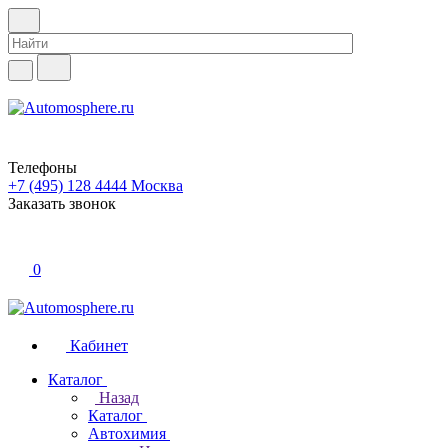
Телефоны
+7 (495) 128 4444
Москва
Заказать звонок
0
Кабинет
Каталог
Назад
Каталог
Автохимия