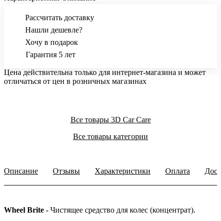
Рассчитать доставку
Нашли дешевле?
Хочу в подарок
Гарантия 5 лет
Цена действительна только для интернет-магазина и может
отличаться от цен в розничных магазинах
Все товары 3D Car Care
Все товары категории
Описание
Отзывы
Характеристики
Оплата
Дост
Wheel Brite -
Чистящее средство для колес (концентрат).