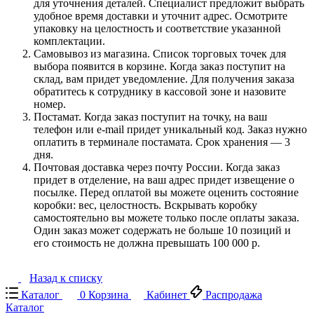
для уточнения деталей. Специалист предложит выбрать
удобное время доставки и уточнит адрес. Осмотрите
упаковку на целостность и соответствие указанной
комплектации.
Самовывоз из магазина. Список торговых точек для
выбора появится в корзине. Когда заказ поступит на
склад, вам придет уведомление. Для получения заказа
обратитесь к сотруднику в кассовой зоне и назовите
номер.
Постамат. Когда заказ поступит на точку, на ваш
телефон или e-mail придет уникальный код. Заказ нужно
оплатить в терминале постамата. Срок хранения — 3
дня.
Почтовая доставка через почту России. Когда заказ
придет в отделение, на ваш адрес придет извещение о
посылке. Перед оплатой вы можете оценить состояние
коробки: вес, целостность. Вскрывать коробку
самостоятельно вы можете только после оплаты заказа.
Один заказ может содержать не больше 10 позиций и
его стоимость не должна превышать 100 000 р.
Назад к списку
Каталог
0
Корзина
Кабинет
Распродажа
Каталог