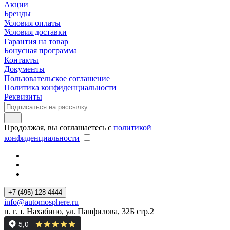
Акции
Бренды
Условия оплаты
Условия доставки
Гарантия на товар
Бонусная программа
Контакты
Документы
Пользовательское соглашение
Политика конфиденциальности
Реквизиты
Продолжая, вы соглашаетесь с
политикой
конфиденциальности
+7 (495) 128 4444
info@automosphere.ru
п. г. т. Нахабино, ул. Панфилова, 32Б стр.2