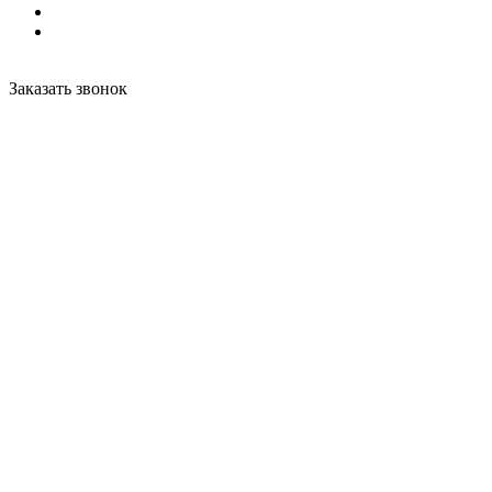
Заказать звонок