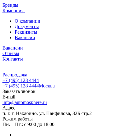
Бренды
Компания
О компании
Документы
Реквизиты
Вакансии
Вакансии
Отзывы
Контакты
Распродажа
+7 (495) 128 4444
+7 (495) 128 4444
Москва
Заказать звонок
E-mail
info@automosphere.ru
Адрес
п. г. т. Нахабино, ул. Панфилова, 32Б стр.2
Режим работы
Пн. – Пт.: с 9:00 до 18:00