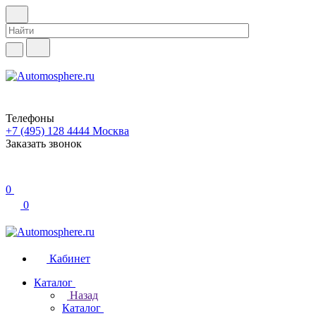
Телефоны
+7 (495) 128 4444
Москва
Заказать звонок
0
0
Кабинет
Каталог
Назад
Каталог