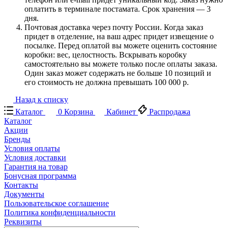
оплатить в терминале постамата. Срок хранения — 3
дня.
Почтовая доставка через почту России. Когда заказ
придет в отделение, на ваш адрес придет извещение о
посылке. Перед оплатой вы можете оценить состояние
коробки: вес, целостность. Вскрывать коробку
самостоятельно вы можете только после оплаты заказа.
Один заказ может содержать не больше 10 позиций и
его стоимость не должна превышать 100 000 р.
Назад к списку
Каталог
0
Корзина
Кабинет
Распродажа
Каталог
Акции
Бренды
Условия оплаты
Условия доставки
Гарантия на товар
Бонусная программа
Контакты
Документы
Пользовательское соглашение
Политика конфиденциальности
Реквизиты