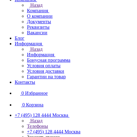
Назад
Компания
О компании
Документы
Реквизиты
Вакансии
Блог
Информация
Назад
Информация
Бонусная программа
Условия оплаты
Условия доставки
Гарантии на товар
Контакты
0
Избранное
0
Корзина
+7 (495) 128 4444
Москва
Назад
Телефоны
+7 (495) 128 4444
Москва