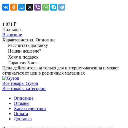
1 871 ₽
Под заказ
В корзине
Характеристики
Описание
Рассчитать доставку
Нашли дешевле?
Хочу в подарок
Гарантия 5 лет
Цена действительна только для интернет-магазина и может
отличаться от цен в розничных магазинах
Все товары Gyeon
Все товары категории
Описание
Отзывы
Характеристики
Оплата
Доставка