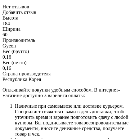
Нет отзывов
Добавить отзыв
Высота
184
Ширина
60
Производитель
Gyeon
Вес (брутто)
0,16
Вес (нетто)
0,16
Страна производителя
Республика Корея
Оплачивайте покупки удобным способом. В интернет-
магазине доступно 3 варианта оплаты:
Наличные при самовывозе или доставке курьером.
Специалист свяжется с вами в день доставки, чтобы
уточнить время и заранее подготовить сдачу с любой
купюры. Вы подписываете товаросопроводительные
документы, вносите денежные средства, получаете
товар и чек.