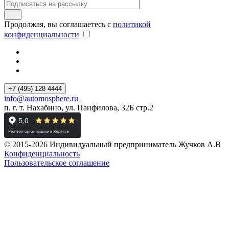
Продолжая, вы соглашаетесь с
политикой
конфиденциальности
+7 (495) 128 4444
info@automosphere.ru
п. г. т. Нахабино, ул. Панфилова, 32Б стр.2
© 2015-2026 Индивидуальный предприниматель Жучков А.В
Конфиденциальность
Пользовательское соглашение