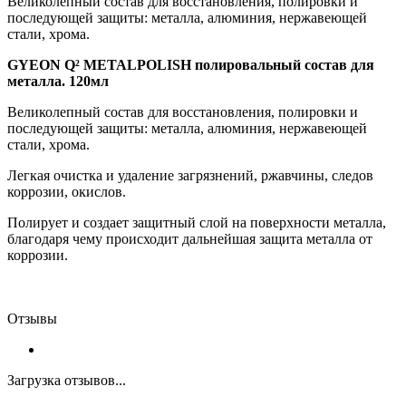
Великолепный состав для восстановления, полировки и
последующей защиты: металла, алюминия, нержавеющей
стали, хрома.
GYEON Q² METALPOLISH полировальный состав для
металла. 120мл
Великолепный состав для восстановления, полировки и
последующей защиты: металла, алюминия, нержавеющей
стали, хрома.
Легкая очистка и удаление загрязнений, ржавчины, следов
коррозии, окислов.
Полирует и создает защитный слой на поверхности металла,
благодаря чему происходит дальнейшая защита металла от
коррозии.
Отзывы
Загрузка отзывов...