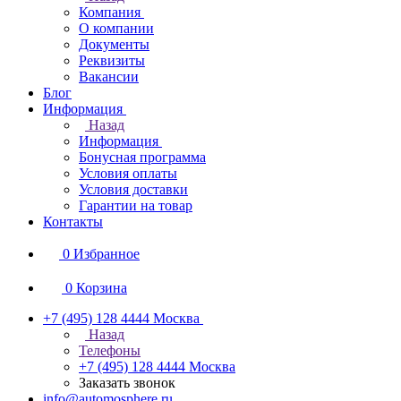
Компания
О компании
Документы
Реквизиты
Вакансии
Блог
Информация
Назад
Информация
Бонусная программа
Условия оплаты
Условия доставки
Гарантии на товар
Контакты
0
Избранное
0
Корзина
+7 (495) 128 4444
Москва
Назад
Телефоны
+7 (495) 128 4444
Москва
Заказать звонок
info@automosphere.ru