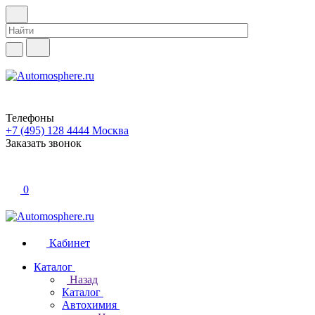
Телефоны
+7 (495) 128 4444
Москва
Заказать звонок
0
Кабинет
Каталог
Назад
Каталог
Автохимия