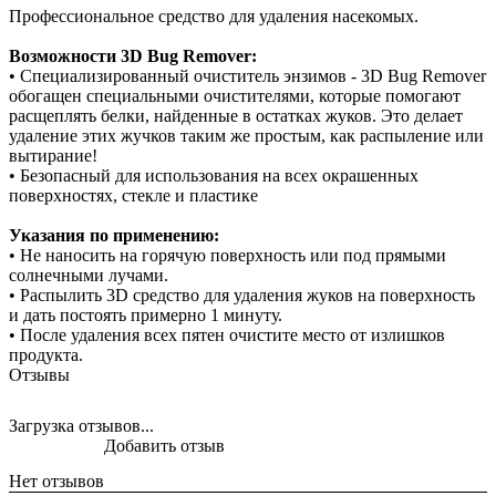
Профессиональное средство для удаления насекомых.
Возможности 3D Bug Remover:
• Специализированный очиститель энзимов - 3D Bug Remover
обогащен специальными очистителями, которые помогают
расщеплять белки, найденные в остатках жуков. Это делает
удаление этих жучков таким же простым, как распыление или
вытирание!
• Безопасный для использования на всех окрашенных
поверхностях, стекле и пластике
Указания по применению:
• Не наносить на горячую поверхность или под прямыми
солнечными лучами.
• Распылить 3D средство для удаления жуков на поверхность
и дать постоять примерно 1 минуту.
• После удаления всех пятен очистите место от излишков
продукта.
Отзывы
Загрузка отзывов...
Добавить отзыв
Нет отзывов