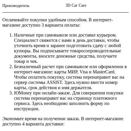
3D Car Care
Производитель
Оплачивайте покупки удобным способом. В интернет-
магазине доступно 3 варианта оплаты:
Наличные при самовывозе или доставке курьером.
Специалист свяжется с вами в день доставки, чтобы
уточнить время и заранее подготовить сдачу с любой
купюры. Вы подписываете товаросопроводительные
документы, вносите денежные средства, получаете
товар и чек.
Безналичный расчет при самовывозе или оформлении в
интернет-магазине: карты МИР, Visa и MasterCard.
Чтобы оплатить покупку, система перенаправит вас на
сервер системы ASSIST. Здесь нужно ввести номер
карты, срок действия и имя держателя.
ЮMoney при онлайн-заказе. Для совершения покупки
система перенаправит вас на страницу платежного
сервиса. Здесь необходимо заполнить форму по
инструкции.
Экономьте время на получении заказа. В интернет-магазине
доступно 4 варианта доставки: