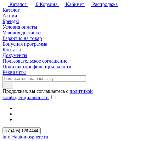
Каталог
0
Корзина
Кабинет
Распродажа
Каталог
Акции
Бренды
Условия оплаты
Условия доставки
Гарантия на товар
Бонусная программа
Контакты
Документы
Пользовательское соглашение
Политика конфиденциальности
Реквизиты
Продолжая, вы соглашаетесь с
политикой
конфиденциальности
+7 (495) 128 4444
info@automosphere.ru