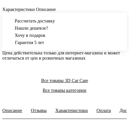
Характеристики
Описание
Рассчитать доставку
Нашли дешевле?
Хочу в подарок
Гарантия 5 лет
Цена действительна только для интернет-магазина и может
отличаться от цен в розничных магазинах
Все товары 3D Car Care
Все товары категории
Описание
Отзывы
Характеристики
Оплата
Дост