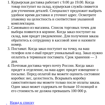
Курьерская доставка работает с 9.00 до 19.00. Когда
товар поступит на склад, курьерская служба свяжется
для уточнения деталей. Специалист предложит выбрать
удобное время доставки и уточнит адрес. Осмотрите
упаковку на целостность и соответствие указанной
комплектации.
Самовывоз из магазина. Список торговых точек для
выбора появится в корзине. Когда заказ поступит на
склад, вам придет уведомление. Для получения заказа
обратитесь к сотруднику в кассовой зоне и назовите
номер.
Постамат. Когда заказ поступит на точку, на ваш
телефон или e-mail придет уникальный код. Заказ нужно
оплатить в терминале постамата. Срок хранения — 3
дня.
Почтовая доставка через почту России. Когда заказ
придет в отделение, на ваш адрес придет извещение о
посылке. Перед оплатой вы можете оценить состояние
коробки: вес, целостность. Вскрывать коробку
самостоятельно вы можете только после оплаты заказа.
Один заказ может содержать не больше 10 позиций и
его стоимость не должна превышать 100 000 р.
Назад к списку