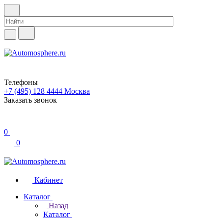
Телефоны
+7 (495) 128 4444
Москва
Заказать звонок
0
0
Кабинет
Каталог
Назад
Каталог