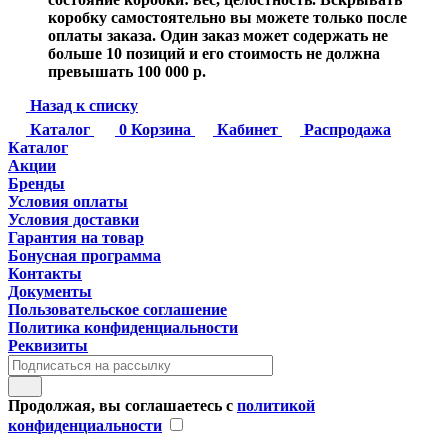
коробку самостоятельно вы можете только после
оплаты заказа. Один заказ может содержать не
больше 10 позиций и его стоимость не должна
превышать 100 000 р.
Назад к списку
Каталог
0
Корзина
Кабинет
Распродажа
Каталог
Акции
Бренды
Условия оплаты
Условия доставки
Гарантия на товар
Бонусная программа
Контакты
Документы
Пользовательское соглашение
Политика конфиденциальности
Реквизиты
Продолжая, вы соглашаетесь с
политикой
конфиденциальности