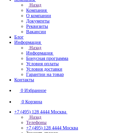
Назад
Компания
О компании
Документы
Реквизиты
Вакансии
Блог
Информация
Назад
Информация
Бонусная программа
Условия оплаты
Условия доставки
Гарантии на товар
Контакты
0
Избранное
0
Корзина
+7 (495) 128 4444
Москва
Назад
Телефоны
+7 (495) 128 4444
Москва