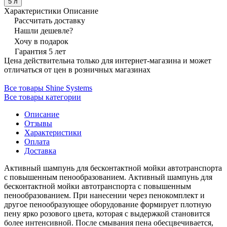
5 л
Характеристики
Описание
Рассчитать доставку
Нашли дешевле?
Хочу в подарок
Гарантия 5 лет
Цена действительна только для интернет-магазина и может
отличаться от цен в розничных магазинах
Все товары Shine Systems
Все товары категории
Описание
Отзывы
Характеристики
Оплата
Доставка
Активный шампунь для бесконтактной мойки автотранспорта
с повышенным пенообразованием. Активный шампунь для
бесконтактной мойки автотранспорта с повышенным
пенообразованием. При нанесении через пенокомплект и
другое пенообразующее оборудование формирует плотную
пену ярко розового цвета, которая с выдержкой становится
более интенсивной. После смывания пена обесцвечивается,