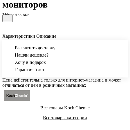
мониторов
0
Нет отзывов
Характеристики
Описание
Рассчитать доставку
Нашли дешевле?
Хочу в подарок
Гарантия 5 лет
Цена действительна только для интернет-магазина и может
отличаться от цен в розничных магазинах
Все товары Koch Chemie
Все товары категории