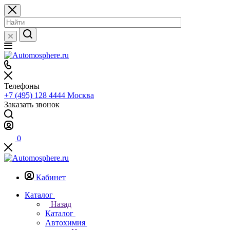
Телефоны
+7 (495) 128 4444
Москва
Заказать звонок
0
Кабинет
Каталог
Назад
Каталог
Автохимия