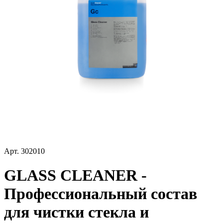
Арт.
302010
GLASS CLEANER -
Профессиональный состав
для чистки стекла и