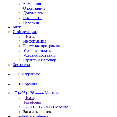
Компания
О компании
Документы
Реквизиты
Вакансии
Блог
Информация
Назад
Информация
Бонусная программа
Условия оплаты
Условия доставки
Гарантии на товар
Контакты
0
Избранное
0
Корзина
+7 (495) 128 4444
Москва
Назад
Телефоны
+7 (495) 128 4444
Москва
Заказать звонок
info@automosphere.ru