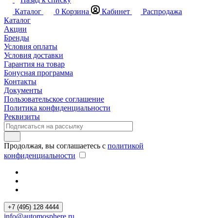
Каталог
0
Корзина
Кабинет
Распродажа
Каталог
Акции
Бренды
Условия оплаты
Условия доставки
Гарантия на товар
Бонусная программа
Контакты
Документы
Пользовательское соглашение
Политика конфиденциальности
Реквизиты
Продолжая, вы соглашаетесь с
политикой
конфиденциальности
+7 (495) 128 4444
info@automosphere.ru