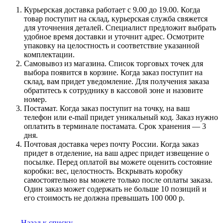
Курьерская доставка работает с 9.00 до 19.00. Когда
товар поступит на склад, курьерская служба свяжется
для уточнения деталей. Специалист предложит выбрать
удобное время доставки и уточнит адрес. Осмотрите
упаковку на целостность и соответствие указанной
комплектации.
Самовывоз из магазина. Список торговых точек для
выбора появится в корзине. Когда заказ поступит на
склад, вам придет уведомление. Для получения заказа
обратитесь к сотруднику в кассовой зоне и назовите
номер.
Постамат. Когда заказ поступит на точку, на ваш
телефон или e-mail придет уникальный код. Заказ нужно
оплатить в терминале постамата. Срок хранения — 3
дня.
Почтовая доставка через почту России. Когда заказ
придет в отделение, на ваш адрес придет извещение о
посылке. Перед оплатой вы можете оценить состояние
коробки: вес, целостность. Вскрывать коробку
самостоятельно вы можете только после оплаты заказа.
Один заказ может содержать не больше 10 позиций и
его стоимость не должна превышать 100 000 р.
Назад к списку