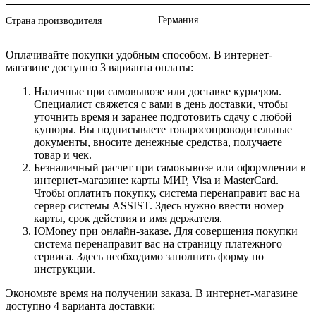
Германия
Страна производителя
Оплачивайте покупки удобным способом. В интернет-
магазине доступно 3 варианта оплаты:
Наличные при самовывозе или доставке курьером.
Специалист свяжется с вами в день доставки, чтобы
уточнить время и заранее подготовить сдачу с любой
купюры. Вы подписываете товаросопроводительные
документы, вносите денежные средства, получаете
товар и чек.
Безналичный расчет при самовывозе или оформлении в
интернет-магазине: карты МИР, Visa и MasterCard.
Чтобы оплатить покупку, система перенаправит вас на
сервер системы ASSIST. Здесь нужно ввести номер
карты, срок действия и имя держателя.
ЮMoney при онлайн-заказе. Для совершения покупки
система перенаправит вас на страницу платежного
сервиса. Здесь необходимо заполнить форму по
инструкции.
Экономьте время на получении заказа. В интернет-магазине
доступно 4 варианта доставки: