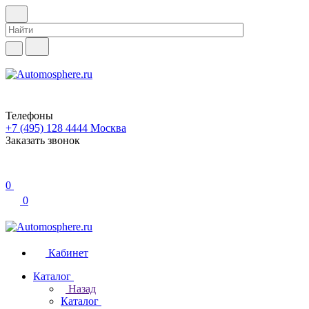
Телефоны
+7 (495) 128 4444
Москва
Заказать звонок
0
0
Кабинет
Каталог
Назад
Каталог