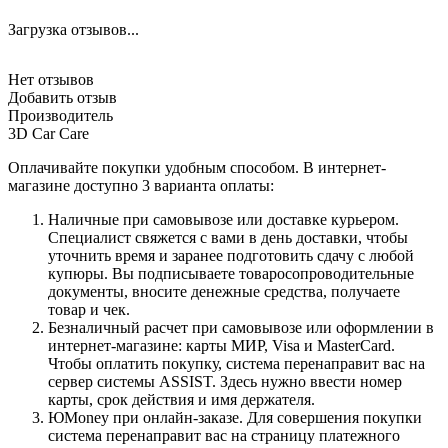
Загрузка отзывов...
Нет отзывов
Добавить отзыв
Производитель
3D Car Care
Оплачивайте покупки удобным способом. В интернет-
магазине доступно 3 варианта оплаты:
Наличные при самовывозе или доставке курьером.
Специалист свяжется с вами в день доставки, чтобы
уточнить время и заранее подготовить сдачу с любой
купюры. Вы подписываете товаросопроводительные
документы, вносите денежные средства, получаете
товар и чек.
Безналичный расчет при самовывозе или оформлении в
интернет-магазине: карты МИР, Visa и MasterCard.
Чтобы оплатить покупку, система перенаправит вас на
сервер системы ASSIST. Здесь нужно ввести номер
карты, срок действия и имя держателя.
ЮMoney при онлайн-заказе. Для совершения покупки
система перенаправит вас на страницу платежного