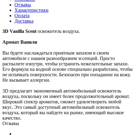
Отзывы
Характеристики
Оплата
Доставка
3D Vanilla Scent
освежитель воздуха.
Аромат Ванили
Вы будете наслаждаться приятным запахом в своем
автомобиле с нашим разнообразием эссенций. Просто
распылите изнутри, чтобы устранить нежелательные запахи.
Его формула на водной основе специально разработана, чтобы
не испачкать поверхности. Безопасен при попадании на кожу.
Не вызывает аллергии.
3D предлагает экономичный автомобильный освежитель
воздуха, поскольку он имеет более продолжительный аромат.
Широкий спектр ароматов, сможет удовлетворить любой
вкус. Это самый доступный автомобильный освежитель
воздуха, который вы найдете на рынке, имеющий высокое
качество.
Отзывы