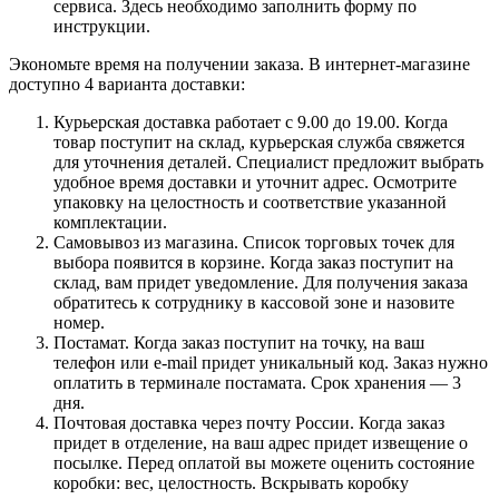
сервиса. Здесь необходимо заполнить форму по
инструкции.
Экономьте время на получении заказа. В интернет-магазине
доступно 4 варианта доставки:
Курьерская доставка работает с 9.00 до 19.00. Когда
товар поступит на склад, курьерская служба свяжется
для уточнения деталей. Специалист предложит выбрать
удобное время доставки и уточнит адрес. Осмотрите
упаковку на целостность и соответствие указанной
комплектации.
Самовывоз из магазина. Список торговых точек для
выбора появится в корзине. Когда заказ поступит на
склад, вам придет уведомление. Для получения заказа
обратитесь к сотруднику в кассовой зоне и назовите
номер.
Постамат. Когда заказ поступит на точку, на ваш
телефон или e-mail придет уникальный код. Заказ нужно
оплатить в терминале постамата. Срок хранения — 3
дня.
Почтовая доставка через почту России. Когда заказ
придет в отделение, на ваш адрес придет извещение о
посылке. Перед оплатой вы можете оценить состояние
коробки: вес, целостность. Вскрывать коробку