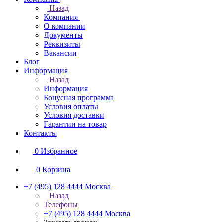
Назад
Компания
О компании
Документы
Реквизиты
Вакансии
Блог
Информация
Назад
Информация
Бонусная программа
Условия оплаты
Условия доставки
Гарантии на товар
Контакты
0
Избранное
0
Корзина
+7 (495) 128 4444
Москва
Назад
Телефоны
+7 (495) 128 4444
Москва