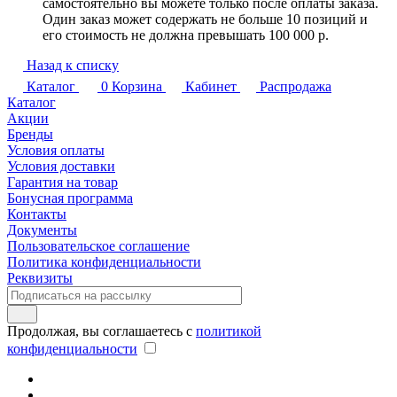
самостоятельно вы можете только после оплаты заказа.
Один заказ может содержать не больше 10 позиций и
его стоимость не должна превышать 100 000 р.
Назад к списку
Каталог
0
Корзина
Кабинет
Распродажа
Каталог
Акции
Бренды
Условия оплаты
Условия доставки
Гарантия на товар
Бонусная программа
Контакты
Документы
Пользовательское соглашение
Политика конфиденциальности
Реквизиты
Продолжая, вы соглашаетесь с
политикой
конфиденциальности