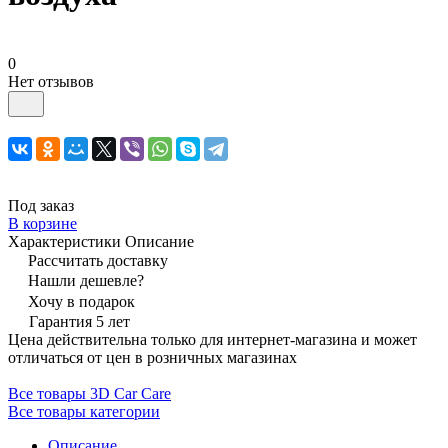
0
Нет отзывов
Под заказ
В корзине
Характеристики
Описание
Рассчитать доставку
Нашли дешевле?
Хочу в подарок
Гарантия 5 лет
Цена действительна только для интернет-магазина и может
отличаться от цен в розничных магазинах
Все товары 3D Car Care
Все товары категории
Описание