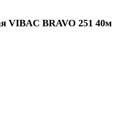
ая VIBAC BRAVO 251 40м