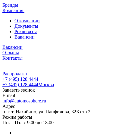
Бренды
Компания
О компании
Документы
Реквизиты
Вакансии
Вакансии
Отзывы
Контакты
Распродажа
+7 (495) 128 4444
+7 (495) 128 4444
Москва
Заказать звонок
E-mail
info@automosphere.ru
Адрес
п. г. т. Нахабино, ул. Панфилова, 32Б стр.2
Режим работы
Пн. – Пт.: с 9:00 до 18:00