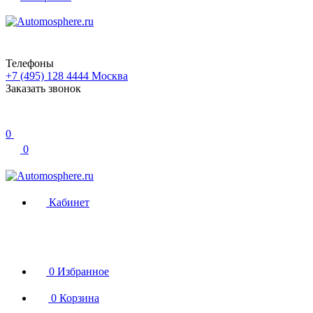
Телефоны
+7 (495) 128 4444
Москва
Заказать звонок
0
0
Кабинет
0
Избранное
0
Корзина