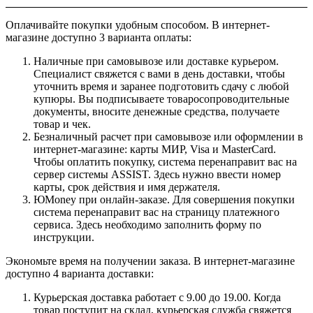
Оплачивайте покупки удобным способом. В интернет-
магазине доступно 3 варианта оплаты:
Наличные при самовывозе или доставке курьером.
Специалист свяжется с вами в день доставки, чтобы
уточнить время и заранее подготовить сдачу с любой
купюры. Вы подписываете товаросопроводительные
документы, вносите денежные средства, получаете
товар и чек.
Безналичный расчет при самовывозе или оформлении в
интернет-магазине: карты МИР, Visa и MasterCard.
Чтобы оплатить покупку, система перенаправит вас на
сервер системы ASSIST. Здесь нужно ввести номер
карты, срок действия и имя держателя.
ЮMoney при онлайн-заказе. Для совершения покупки
система перенаправит вас на страницу платежного
сервиса. Здесь необходимо заполнить форму по
инструкции.
Экономьте время на получении заказа. В интернет-магазине
доступно 4 варианта доставки:
Курьерская доставка работает с 9.00 до 19.00. Когда
товар поступит на склад, курьерская служба свяжется