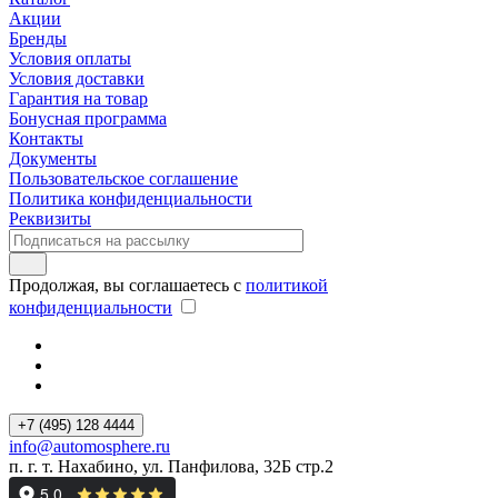
Акции
Бренды
Условия оплаты
Условия доставки
Гарантия на товар
Бонусная программа
Контакты
Документы
Пользовательское соглашение
Политика конфиденциальности
Реквизиты
Продолжая, вы соглашаетесь с
политикой
конфиденциальности
+7 (495) 128 4444
info@automosphere.ru
п. г. т. Нахабино, ул. Панфилова, 32Б стр.2