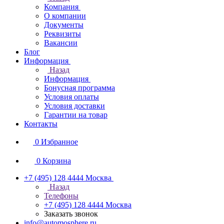
Компания
О компании
Документы
Реквизиты
Вакансии
Блог
Информация
Назад
Информация
Бонусная программа
Условия оплаты
Условия доставки
Гарантии на товар
Контакты
0
Избранное
0
Корзина
+7 (495) 128 4444
Москва
Назад
Телефоны
+7 (495) 128 4444
Москва
Заказать звонок
info@automosphere.ru