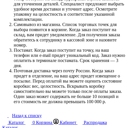
для уточнения деталей. Специалист предложит выбрать
удобное время доставки и уточнит адрес. Осмотрите
упаковку на целостность и соответствие указанной
комплектации.
Самовывоз из магазина. Список торговых точек для
выбора появится в корзине. Когда заказ поступит на
склад, вам придет уведомление. Для получения заказа
обратитесь к сотруднику в кассовой зоне и назовите
номер.
Постамат. Когда заказ поступит на точку, на ваш
телефон или e-mail придет уникальный код. Заказ нужно
оплатить в терминале постамата. Срок хранения — 3
дня.
Почтовая доставка через почту России. Когда заказ
придет в отделение, на ваш адрес придет извещение о
посылке. Перед оплатой вы можете оценить состояние
коробки: вес, целостность. Вскрывать коробку
самостоятельно вы можете только после оплаты заказа.
Один заказ может содержать не больше 10 позиций и
его стоимость не должна превышать 100 000 р.
Назад к списку
Каталог
0
Корзина
Кабинет
Распродажа
Каталог