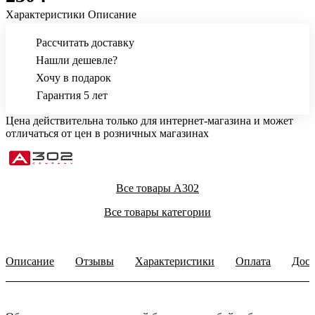
Характеристики
Описание
Рассчитать доставку
Нашли дешевле?
Хочу в подарок
Гарантия 5 лет
Цена действительна только для интернет-магазина и может
отличаться от цен в розничных магазинах
Все товары A302
Все товары категории
Описание
Отзывы
Характеристики
Оплата
Дост