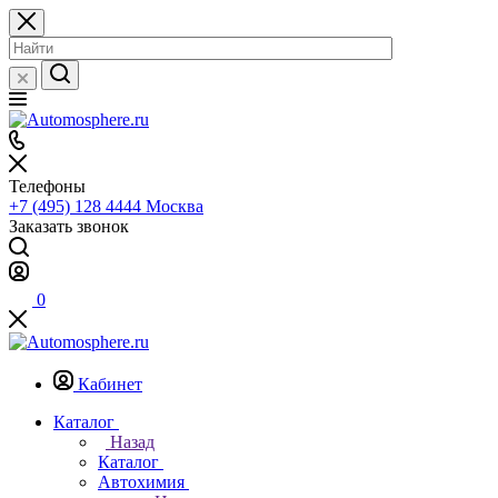
Телефоны
+7 (495) 128 4444
Москва
Заказать звонок
0
Кабинет
Каталог
Назад
Каталог
Автохимия