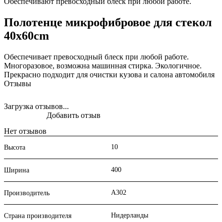
Обеспечивают превосходный блеск при любой работе.
Полотенце микрофибровое для стекол
40x60cm
Обеспечивает превосходный блеск при любой работе.
Многоразовое, возможна машинная стирка. Экологичное.
Прекрасно подходит для очистки кузова и салона автомобиля
Отзывы
Загрузка отзывов...
Добавить отзыв
Нет отзывов
10
Высота
400
Ширина
A302
Производитель
Нидерланды
Страна производителя