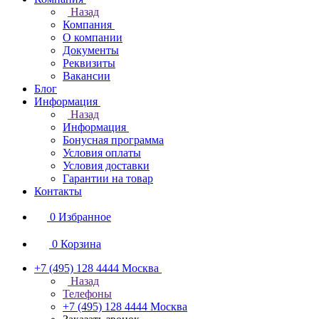
Назад
Компания
О компании
Документы
Реквизиты
Вакансии
Блог
Информация
Назад
Информация
Бонусная программа
Условия оплаты
Условия доставки
Гарантии на товар
Контакты
0
Избранное
0
Корзина
+7 (495) 128 4444
Москва
Назад
Телефоны
+7 (495) 128 4444
Москва