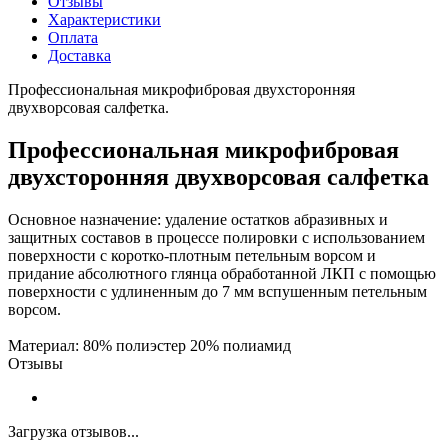
Отзывы
Характеристики
Оплата
Доставка
Профессиональная микрофибровая двухсторонняя
двухворсовая салфетка.
Профессиональная микрофибровая
двухсторонняя двухворсовая салфетка
Основное назначение: удаление остатков абразивных и
защитных составов в процессе полировки с использованием
поверхности с коротко-плотным петельным ворсом и
придание абсолютного глянца обработанной ЛКП с помощью
поверхности с удлиненным до 7 мм вспушенным петельным
ворсом.
Материал: 80% полиэстер 20% полиамид
Отзывы
Загрузка отзывов...