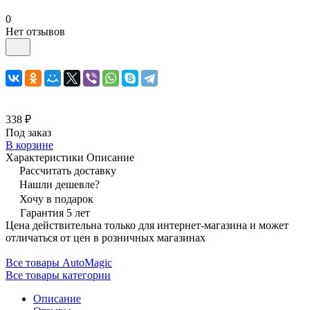
0
Нет отзывов
338 ₽
Под заказ
В корзине
Характеристики
Описание
Рассчитать доставку
Нашли дешевле?
Хочу в подарок
Гарантия 5 лет
Цена действительна только для интернет-магазина и может
отличаться от цен в розничных магазинах
Все товары AutoMagic
Все товары категории
Описание