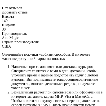
Нет отзывов
Добавить отзыв
Высота
140
Ширина
30
Производитель
AutoMagic
Страна производителя
США
Оплачивайте покупки удобным способом. В интернет-
магазине доступно 3 варианта оплаты:
Наличные при самовывозе или доставке курьером.
Специалист свяжется с вами в день доставки, чтобы
уточнить время и заранее подготовить сдачу с любой
купюры. Вы подписываете товаросопроводительные
документы, вносите денежные средства, получаете
товар и чек.
Безналичный расчет при самовывозе или оформлении в
интернет-магазине: карты МИР, Visa и MasterCard.
Чтобы оплатить покупку, система перенаправит вас на
сервер системы ASSIST. Здесь нужно ввести номер