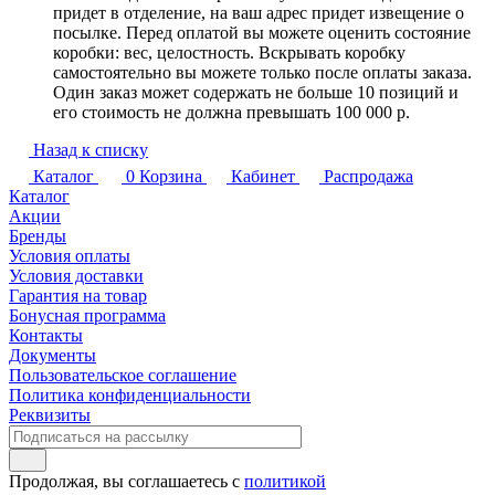
придет в отделение, на ваш адрес придет извещение о
посылке. Перед оплатой вы можете оценить состояние
коробки: вес, целостность. Вскрывать коробку
самостоятельно вы можете только после оплаты заказа.
Один заказ может содержать не больше 10 позиций и
его стоимость не должна превышать 100 000 р.
Назад к списку
Каталог
0
Корзина
Кабинет
Распродажа
Каталог
Акции
Бренды
Условия оплаты
Условия доставки
Гарантия на товар
Бонусная программа
Контакты
Документы
Пользовательское соглашение
Политика конфиденциальности
Реквизиты
Продолжая, вы соглашаетесь с
политикой