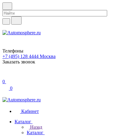
Телефоны
+7 (495) 128 4444
Москва
Заказать звонок
0
0
Кабинет
Каталог
Назад
Каталог