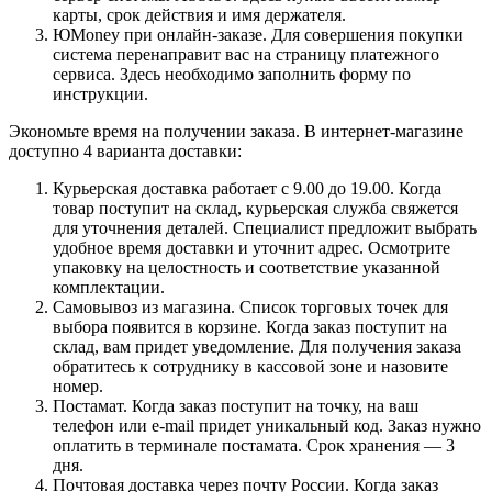
карты, срок действия и имя держателя.
ЮMoney при онлайн-заказе. Для совершения покупки
система перенаправит вас на страницу платежного
сервиса. Здесь необходимо заполнить форму по
инструкции.
Экономьте время на получении заказа. В интернет-магазине
доступно 4 варианта доставки:
Курьерская доставка работает с 9.00 до 19.00. Когда
товар поступит на склад, курьерская служба свяжется
для уточнения деталей. Специалист предложит выбрать
удобное время доставки и уточнит адрес. Осмотрите
упаковку на целостность и соответствие указанной
комплектации.
Самовывоз из магазина. Список торговых точек для
выбора появится в корзине. Когда заказ поступит на
склад, вам придет уведомление. Для получения заказа
обратитесь к сотруднику в кассовой зоне и назовите
номер.
Постамат. Когда заказ поступит на точку, на ваш
телефон или e-mail придет уникальный код. Заказ нужно
оплатить в терминале постамата. Срок хранения — 3
дня.
Почтовая доставка через почту России. Когда заказ