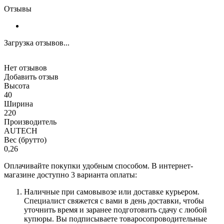
Отзывы
Загрузка отзывов...
Нет отзывов
Добавить отзыв
Высота
40
Ширина
220
Производитель
AUTECH
Вес (брутто)
0,26
Оплачивайте покупки удобным способом. В интернет-
магазине доступно 3 варианта оплаты:
Наличные при самовывозе или доставке курьером.
Специалист свяжется с вами в день доставки, чтобы
уточнить время и заранее подготовить сдачу с любой
купюры. Вы подписываете товаросопроводительные