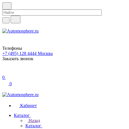
Телефоны
+7 (495) 128 4444
Москва
Заказать звонок
0
0
Кабинет
Каталог
Назад
Каталог