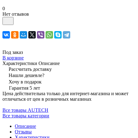
0
Нет отзывов
Под заказ
В корзине
Характеристики
Описание
Рассчитать доставку
Нашли дешевле?
Хочу в подарок
Гарантия 5 лет
Цена действительна только для интернет-магазина и может
отличаться от цен в розничных магазинах
Все товары AUTECH
Все товары категории
Описание
Отзывы
Характеристики