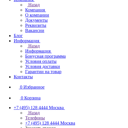
Назад
Компания
О компании
Документы
Реквизиты
Вакансии
Блог
Информация
Назад
Информация
Бонусная программа
Условия оплаты
Условия доставки
Гарантии на товар
Контакты
0
Избранное
0
Корзина
+7 (495) 128 4444
Москва
Назад
Телефоны
+7 (495) 128 4444
Москва