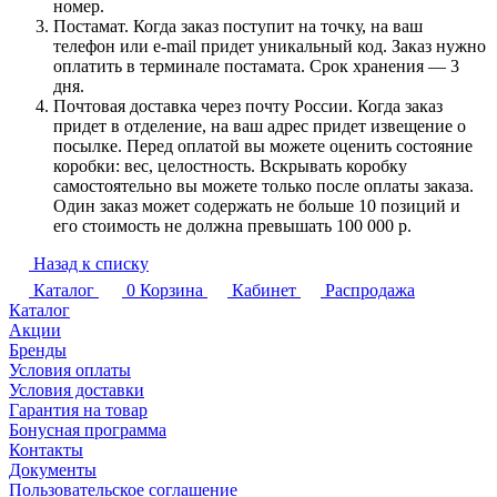
номер.
Постамат. Когда заказ поступит на точку, на ваш
телефон или e-mail придет уникальный код. Заказ нужно
оплатить в терминале постамата. Срок хранения — 3
дня.
Почтовая доставка через почту России. Когда заказ
придет в отделение, на ваш адрес придет извещение о
посылке. Перед оплатой вы можете оценить состояние
коробки: вес, целостность. Вскрывать коробку
самостоятельно вы можете только после оплаты заказа.
Один заказ может содержать не больше 10 позиций и
его стоимость не должна превышать 100 000 р.
Назад к списку
Каталог
0
Корзина
Кабинет
Распродажа
Каталог
Акции
Бренды
Условия оплаты
Условия доставки
Гарантия на товар
Бонусная программа
Контакты
Документы
Пользовательское соглашение