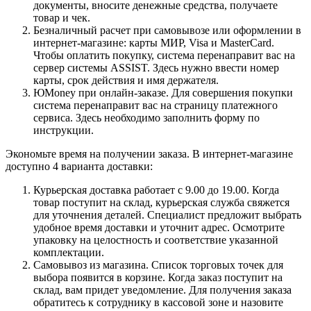
документы, вносите денежные средства, получаете
товар и чек.
Безналичный расчет при самовывозе или оформлении в
интернет-магазине: карты МИР, Visa и MasterCard.
Чтобы оплатить покупку, система перенаправит вас на
сервер системы ASSIST. Здесь нужно ввести номер
карты, срок действия и имя держателя.
ЮMoney при онлайн-заказе. Для совершения покупки
система перенаправит вас на страницу платежного
сервиса. Здесь необходимо заполнить форму по
инструкции.
Экономьте время на получении заказа. В интернет-магазине
доступно 4 варианта доставки:
Курьерская доставка работает с 9.00 до 19.00. Когда
товар поступит на склад, курьерская служба свяжется
для уточнения деталей. Специалист предложит выбрать
удобное время доставки и уточнит адрес. Осмотрите
упаковку на целостность и соответствие указанной
комплектации.
Самовывоз из магазина. Список торговых точек для
выбора появится в корзине. Когда заказ поступит на
склад, вам придет уведомление. Для получения заказа
обратитесь к сотруднику в кассовой зоне и назовите