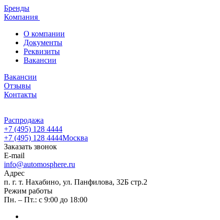
Бренды
Компания
О компании
Документы
Реквизиты
Вакансии
Вакансии
Отзывы
Контакты
Распродажа
+7 (495) 128 4444
+7 (495) 128 4444
Москва
Заказать звонок
E-mail
info@automosphere.ru
Адрес
п. г. т. Нахабино, ул. Панфилова, 32Б стр.2
Режим работы
Пн. – Пт.: с 9:00 до 18:00