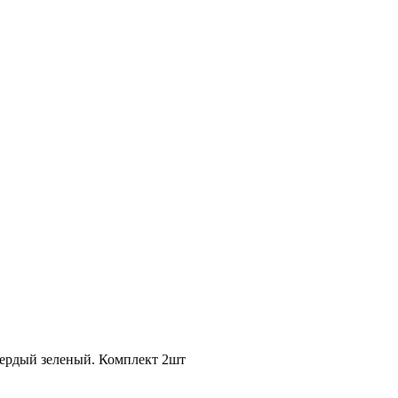
рдый зеленый. Комплект 2шт