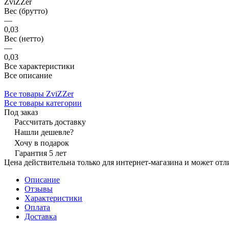
ZviZZer
Вес (брутто)
—
0,03
Вес (нетто)
—
0,03
Все характеристики
Все описание
Все товары ZviZZer
Все товары категории
Под заказ
Рассчитать доставку
Нашли дешевле?
Хочу в подарок
Гарантия 5 лет
Цена действительна только для интернет-магазина и может отл
Описание
Отзывы
Характеристики
Оплата
Доставка