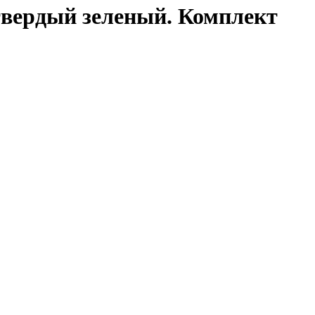
ердый зеленый. Комплект