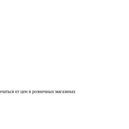
ичаться от цен в розничных магазинах