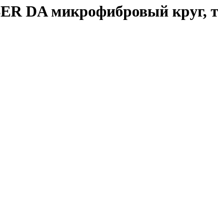
 DA микрофибровый круг, тв