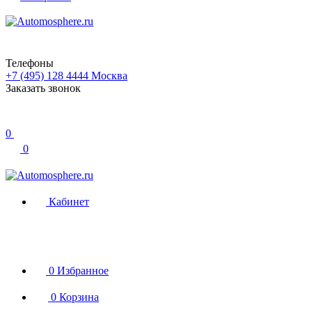
Телефоны
+7 (495) 128 4444
Москва
Заказать звонок
0
0
Кабинет
0
Избранное
0
Корзина